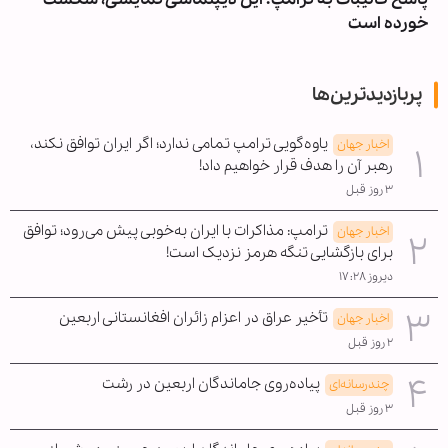
خورده است
پربازدیدترین‌ها
یاوه‌گویی ترامپ تمامی ندارد؛ اگر ایران توافق نکند،
اخبار جهان
رهبر آن را هدف قرار خواهیم داد!
۳ روز قبل
ترامپ: مذاکرات با ایران به‌خوبی پیش می‌رود؛ توافق
اخبار جهان
برای بازگشایی تنگه هرمز نزدیک است!
دیروز ۱۷:۲۸
تأخیر عراق در اعزام زائران افغانستانی اربعین
اخبار جهان
۲ روز قبل
پیاده‌روی جاماندگان اربعین در رشت
چندرسانه‌ای
۳ روز قبل