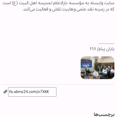
سایت وابسته به مؤسسه دارالاعلام لمدرسه اهل البیت (ع) است
که در زمینه نقد علمی وهابیت تلاش و فعالیت می‌کند.
...............
پایان پیام/ ۲۱۸
برچسب‌ها