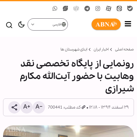
فارسی
صفحه اصلی
اخبار ایران
ابنای شهرستان ها
رونمایی از پایگاه تخصصی نقد
وهابیت با حضور آیت‌الله مکارم
شیرازی
۲۹ اسفند ۱۳۹۴ - ۱۲:۱۸
کد مطلب: 700441