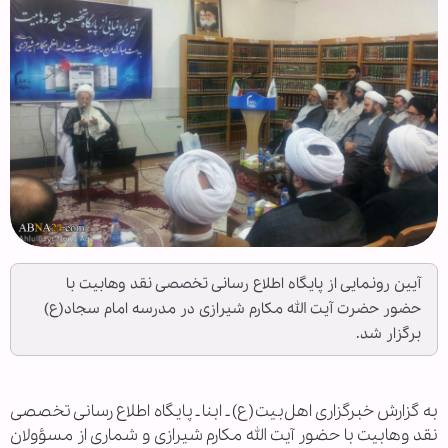
آیین رونمایی از پایگاه اطلاع رسانی تخصصی نقد وهابیت با
حضور حضرت آیت الله مکارم شیرازی در مدرسه امام سجاد(ع)
برگزار شد.
به گزارش خبرگزاری اهل‌بیت(ع) ـ ابنا ـ پایگاه اطلاع رسانی تخصصی
نقد وهابیت با حضور آیت الله مکارم شیرازی و شماری از مسؤولان