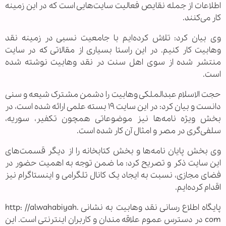
اطلاعات از جمله نقایص فعالیت سایت‌هایی است که در این زمینه
کار می‌کنند.
وی بیان کرد: تلاش کرده‌ایم با جامعیت نسبی در زمینه نقد
وهابیت کار کنیم. در این راستا بسیاری از مقالاتی که در سایت
منتشر شده از سوی اهل سنت در نقد وهابیت نوشته شده
است.
حجت الاسلام عبدالملکی وهابیت را دشمن مشترک شیعه و سنی
دانست و بیان کرد: در این سایت ۱۹ بسته علمی ارائه شده است، در
بخش ویژه نامه‌ها نیز موضوعاتی همچون تکفیر، سوریه،
سلفی‌گری در مصر و امثال آن کار شده است.
وی بخش پایان نامه‌ها و بخش کتابخانه را از دیگر قسمت‌های
این سایت ذکر و تصریح کرد: ما ضمن توجه به اهمیت حضور در
فضای مجازی، نسبت به ایجاد یک کانال تلگرامی و اینستاگرام نیز
اقدام کرده‌ایم.
پایگاه اطلاع رسانی نقد وهابیت به نشانی http: //alwahabiyah.
com در دسترس عموم علاقه مندان و کاربران اینترنتی است. این