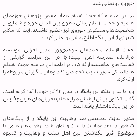
حوزوی رونمایی شد.
در این مراسم که حجت‌الاسلام عماد معاون پژوهش حوزه‌های
علمیه و حجت الاسلام زمانی معاون بین الملل حوزه و شماری از
شخصیت‌ها و مسئولان حوزوی نیز حضور داشتند، آیت الله مکارم
شیرازی از این پایگاه اطلاع رسانی رونمایی کردند.
حجت الاسلام محمدعلی موحدی‌پور مدیر اجرایی موسسه
دارالاعلام لمدرسه اهل البیت(ع) در این مراسم گزارشی از
فعالیت‌های مؤسسه ارائه کرد. در ادامه این مراسم حجت الاسلام
عبدالملکی مدیر سایت تخصصی نقد وهابیت گزارش مربوطه را
ارائه کرد.
وی با بیان اینکه این پایگاه در سال ۹۲ کار خود را آغاز کرده است،
گفت: تاکنون بیش از شش هزار مطلب به زبان‌های عربی و فارسی
در این پایگاه انتشار یافته است.
مدیر سایت تخصصی نقد وهابیت این پایگاه را از پایگاه‌های
شاخص در نقد وهابیت دانست و یادآور شد: برخورد غیر علمی با
موضوع، فرق نگذاشتن بین اهل سنت و وهابیت و کمبود