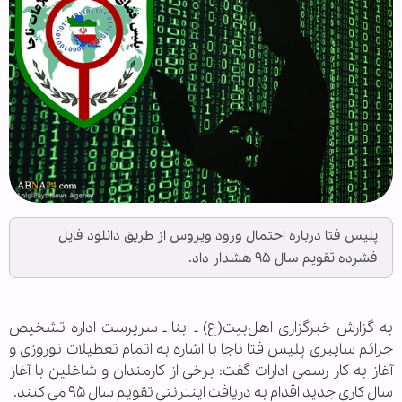
پلیس فتا درباره احتمال ورود ویروس از طریق دانلود فایل
فشرده تقویم سال ۹۵ هشدار داد.
به گزارش خبرگزاری اهل‌بیت(ع) ـ ابنا ـ سرپرست اداره تشخیص
جرائم سایبری پلیس فتا ناجا با اشاره به اتمام تعطیلات نوروزی و
آغاز به کار رسمی ادارات گفت: برخی از کارمندان و شاغلین با آغاز
سال کاری جدید اقدام به دریافت اینترنتی تقویم سال ۹۵ می کنند.