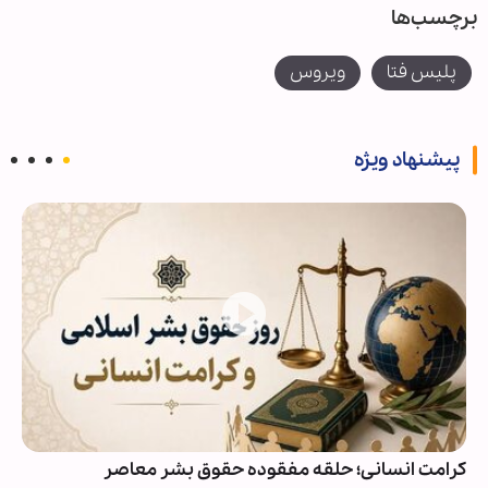
برچسب‌ها
پلیس فتا
ویروس
پیشنهاد ویژه
کرامت انسانی؛ حلقه مفقوده حقوق بشر معاصر