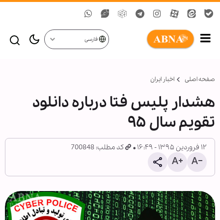
فارسی
صفحه اصلی
اخبار ایران
هشدار پلیس فتا درباره دانلود
تقویم سال ۹۵
۱۲ فروردین ۱۳۹۵ - ۱۶:۴۹
کد مطلب: 700848