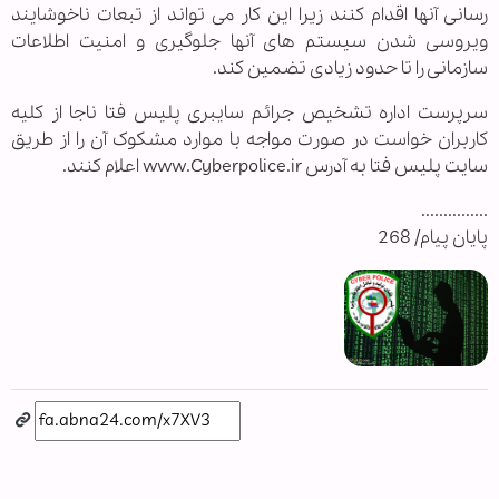
رسانی آنها اقدام کنند زیرا این کار می تواند از تبعات ناخوشایند
ویروسی شدن سیستم های آنها جلوگیری و امنیت اطلاعات
سازمانی را تا حدود زیادی تضمین کند.
سرپرست اداره تشخیص جرائم سایبری پلیس فتا ناجا از کلیه
کاربران خواست در صورت مواجه با موارد مشکوک آن را از طریق
سایت پلیس فتا به آدرس www.Cyberpolice.ir اعلام کنند.
...............
پایان پیام/ 268