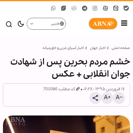
فارسی
صفحه اصلی
اخبار جهان
اخبار آسیای غربی و خاورمیانه
خشم مردم بحرین پس از شهادت
جوان انقلابی + عکس
۱۷ فروردین ۱۳۹۵ - ۰۶:۲۸
کد مطلب: 701086