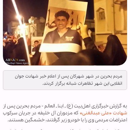
مردم بحرین در شهر شهرکان پس از اعلام خبر شهادت جوان
انقلابی این شهر تظاهرات شبانه برگزار کردند.
به گزارش خبرگزاری اهل‌بیت (ع) ـ ابنا ـ العالم - مردم بحرین پس از
شهادت «علی عبدالغنی»
که مزدوران آل خلیفه در جریان سرکوب
اعتراضات مردمی وی را با خودرو زیر گرفتند، خشمگین هستند.