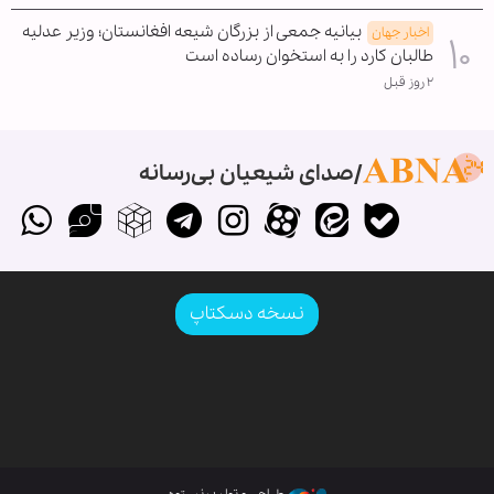
بیانیه جمعی از بزرگان شیعه افغانستان؛ وزیر عدلیه
اخبار جهان
طالبان کارد را به استخوان رساده است
۲ روز قبل
صدای شیعیان بی‌رسانه
نسخه دسکتاپ