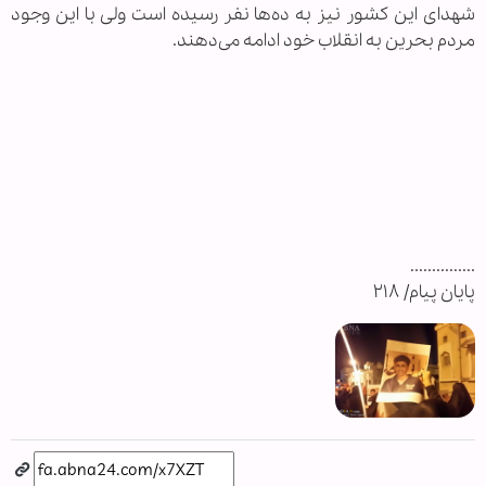
شهدای این کشور نیز به ده‌ها نفر رسیده است ولی با این وجود
مردم بحرین به انقلاب خود ادامه می‌دهند.
...............
پایان پیام/ ۲۱۸