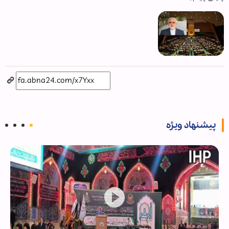
پیشنهاد ویژه