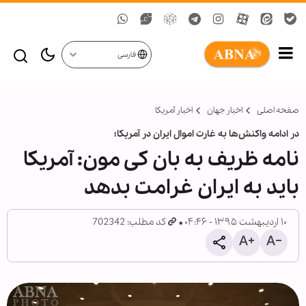
فارسی
صفحه اصلی
اخبار جهان
اخبار آمریکا
در ادامه واکنش‌ها به غارت اموال ایران در آمریکا؛
نامه ظریف به بان کی مون: آمریکا
باید به ایران غرامت بدهد
۱۰ اردیبهشت ۱۳۹۵ - ۰۴:۴۶
کد مطلب: 702342