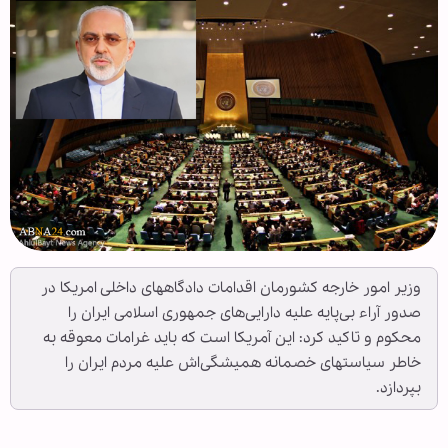
وزیر امور خارجه کشورمان اقدامات دادگاههای داخلی امریکا در
صدور آراء بی‌پایه علیه دارایی‌های جمهوری اسلامی ایران را
محکوم و تاکید کرد: این آمریکا است که باید غرامات معوقه به
خاطر سیاستهای خصمانه همیشگی‌اش علیه مردم ایران را
بپردازد.