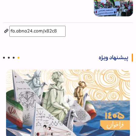
پیشنهاد ویژه