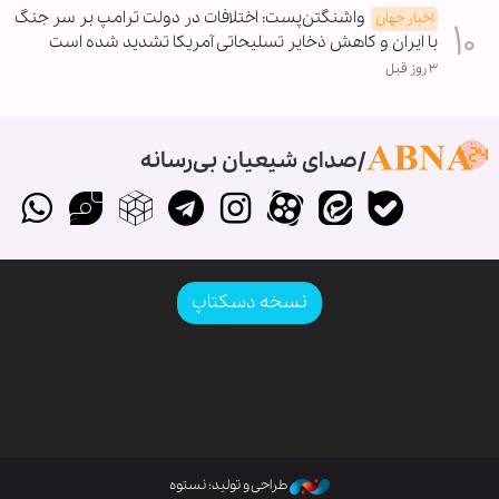
واشنگتن‌پست: اختلافات در دولت ترامپ بر سر جنگ
اخبار جهان
با ایران و کاهش ذخایر تسلیحاتی آمریکا تشدید شده است
۳ روز قبل
صدای شیعیان بی‌رسانه
نسخه دسکتاپ
طراحی و تولید: نستوه