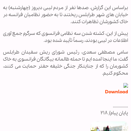
براساس این گزارش، صدها نفر از مردم لیبی دیروز (چهارشنبه) به
خیابان های شهر طرابلس ریختند تا به حضور نظامیان فرانسه در
خاک کشورشان تظاهرات کنند.
پیش از این، کشته شدن سه نظامی فرانسوی که سرگرم جمع آوری
اطلاعات در لیبی بودند، رسماً تأیید شده بود.
سامی مصطفی سعدی، رئیس شورای ریش سفیدان طرابلس
گفت: ما اینجا آمده ایم تا حمله ظالمانه بیگانگان فرانسوی به خاک
کشورمان را که از جنایتکار جنگی خلیفه حفتر حمایت می کنند،
محکوم کنیم.
Download
.............
پایان پیام/ ۲۱۸