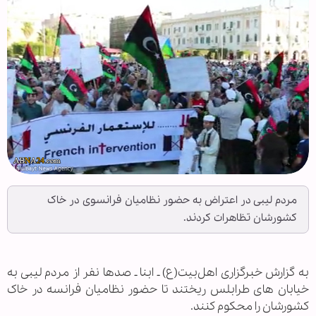
مردم لیبی در اعتراض به حضور نظامیان فرانسوی در خاک
کشورشان تظاهرات کردند.
به گزارش خبرگزاری اهل‌بیت(ع) ـ ابنا ـ صدها نفر از مردم لیبی به
خیابان های طرابلس ریختند تا حضور نظامیان فرانسه در خاک
کشورشان را محکوم کنند.