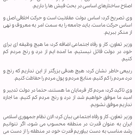
اصلاح ساختارهای اساسی در بحث فیش ها را داریم.
وی تصریح کرد: اساس دولت عقلانیت است و حرکت اخلاقی اصل و
اساس حرکت ماست، باید جامعه را به سمت امر به معروف و نهی
از منکر ببریم.
وزیر تعاون، کار و رفاه اجتماعی اضافه کرد: ما هیچ وظیفه ای برای
خود در دولت قائل نیستیم، ما آمده ایم از درد و رنج مردم کم
کنیم.
ربیعی خاطر نشان کرد: هیچ هدفی بزرگتر از این نداریم که رنج و
درد مردم را کم کنیم، منابع مردم و پول مردم را حفاظت کنیم.
وی تاکید کرد: مردم کار فرمایان ما هستند، حتما در دولت تدبیر و
امید ما موفق خواهیم شد از درد و رنج مردم کم کنیم، ما اجازه
نداریم موفق نشویم.
وزیر تعاون، کار و رفاه اجتماعی بیان کرد: الان نظام جمهوری اسلامی
ایران به عنوان قدرت در منطقه محسوب می شود، اگر نتوانیم
رشد مناسب به دست بیاوریم قدرت خود در منطقه را از دست می