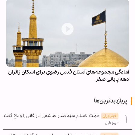
آمادگی مجموعه‌های آستان قدس رضوی برای اسکان زائران
دهه پایانی صفر
پربازدیدترین‌ها
حجت الاسلام سیّد صدرا هاشمی دار فانی را وداع گفت
اخبار ایران
۲ روز قبل