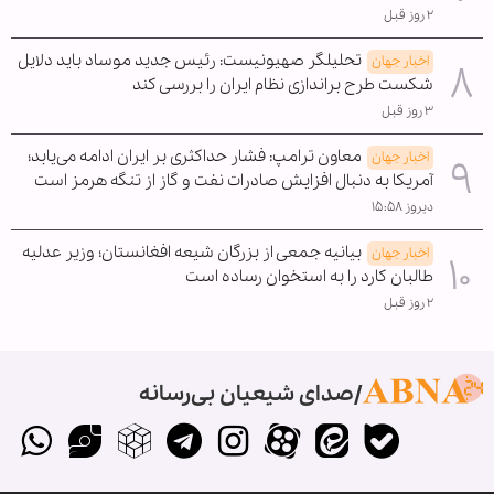
۲ روز قبل
تحلیلگر صهیونیست: رئیس جدید موساد باید دلایل
اخبار جهان
شکست طرح براندازی نظام ایران را بررسی کند
۳ روز قبل
معاون ترامپ: فشار حداکثری بر ایران ادامه می‌یابد؛
اخبار جهان
آمریکا به دنبال افزایش صادرات نفت و گاز از تنگه هرمز است
دیروز ۱۵:۵۸
بیانیه جمعی از بزرگان شیعه افغانستان؛ وزیر عدلیه
اخبار جهان
طالبان کارد را به استخوان رساده است
۲ روز قبل
صدای شیعیان بی‌رسانه