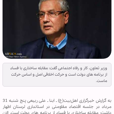
وزیر تعاون، کار و رفاه اجتماعی گفت: مقابله ساختاری با فساد
از برنامه های دولت است و حرکت اخلاقی اصل و اساس حرکت
ماست.
به گزارش خبرگزاری اهل‌بیت(ع) ـ ابنا ـ علی ربیعی پنج شنبه 31
مرداد در جلسه اقتصاد مقاومتی در استانداری لرستان اظهار
داشت: مقابله ساختاری با فساد از برنامه های دولت است، الان