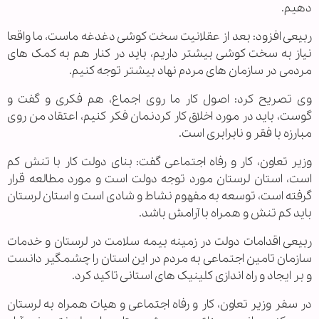
دهیم.
ربیعی افزود: بعد از عقلانیت سخت کوشی دغدغه ماست، ما واقعا
نیاز به سخت کوشی بیشتر داریم، باید در کنار هم به کمک های
مردمی در سازمان های مردم نهاد بیشتر توجه کنیم.
وی تصریح کرد: اصول کار ما روی اجماع، هم فکری و گفت و
گوست، باید در مورد اخلاق کار کردنمان فکر کنیم، اعتقاد من روی
مبارزه با فقر و نابرابری است.
وزیر تعاون، کار و رفاه اجتماعی گفت: بنای دولت کار با تنش کم
است، استان لرستان مورد توجه دولت است و مورد مطالعه قرار
گرفته است، توسعه به مفهوم نشاط و شادی است و استان لرستان
باید کم تنش و همراه با آرامش باشد.
ربیعی اقدامات دولت در زمینه بیمه سلامت در لرستان و خدمات
سازمان تامین اجتماعی به مردم در این استان را چشمگیر دانست
و بر ایجاد و راه اندازی کلینیک های استانی تاکید کرد.
در سفر وزیر تعاون، کار و رفاه اجتماعی و هیات همراه به لرستان