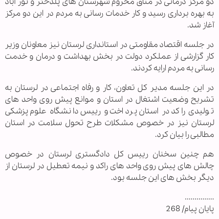
دو مرکز درمانی در مناق محروم شهرستان های پلدختر و نور آباد
به بهره برداری رسید و کار خدمات رسانی به مردم در این دو مرکز
آغاز شد.
در جلسه اقتصاد مقاومتی در استانداری لرستان نیز معاونان وزیر
کار گزارشی از عملکرد دولت در بخش بهداشت و درمان و خدمت
رسانی به مردم ارایه کردند.
در این جلسه مدیر کل تعاون، کار و رفاه اجتماعی در لرستان به
تشریح وضعیت اشتغال در استان و موانع پیش روی واحد های
تولیدی راکد در استان پرداخت و رییس دانشگاه علوم پزشکی
لرستان نیز در خصوص مشکلات طرح تحول سلامت در استان
مطالبی را بیان کرد.
هم چنین سخنان رییس کل دادگستری لرستان در خصوص
چالش های پیش روی واحد های راکد و نیمه تعطیل در لرستان از
دیگر بخش های این جلسه بود.
...............
پایان پیام/ 268