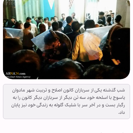
شب گذشته یکی از سربازان کانون اصلاح و تربیت شهر مادوان
یاسوج با اسلحه خود سه تن دیگر از سربازان دیگر کانون را به
رگبار بست و در آخر سر با شلیک گلوله به زندگی خود نیز پایان
داد.