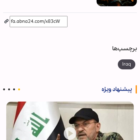
برچسب‌ها
Iraq
پیشنهاد ویژه