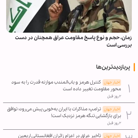
زمان، حجم و نوع پاسخ مقاومت عراق همچنان در دست
بررسی است
پربازدیدترین‌ها
کنترل هرمز و باب‌المندب موازنه قدرت را به سود
اخبار جهان
محور مقاومت تغییر داده است
۲ روز قبل
ترامپ: مذاکرات با ایران به‌خوبی پیش می‌رود؛ توافق
اخبار جهان
برای بازگشایی تنگه هرمز نزدیک است!
۲ روز قبل
تأخیر عراق در اعزام زائران افغانستانی اربعین
اخبار جهان