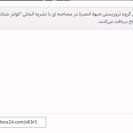
ان گروه تروریستی جبهة النصرة در مصاحبه ای با نشریه آلمانی "کولنر شتات
اح دریافت می‌کنند.