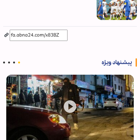
پیشنهاد ویژه