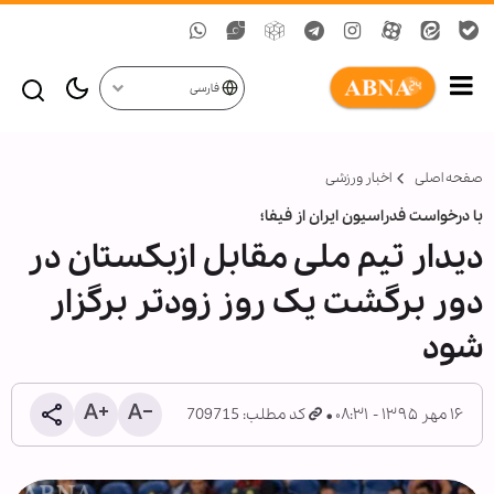
فارسی
صفحه اصلی
اخبار ورزشی
با درخواست فدراسیون ایران از فیفا؛
دیدار تیم ملی مقابل ازبکستان در
دور برگشت یک روز زودتر برگزار
شود
۱۶ مهر ۱۳۹۵ - ۰۸:۳۱
کد مطلب: 709715