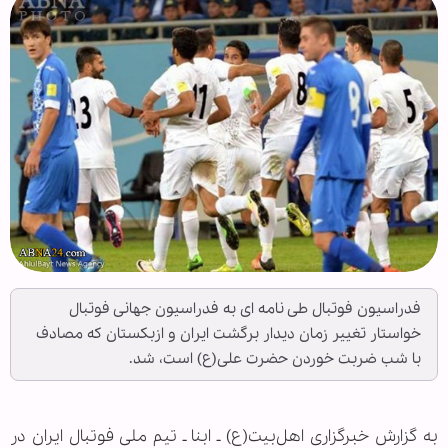
فدراسیون فوتبال طی نامه ای به فدراسیون جهانی فوتبال
خواستار تغییر زمان دیدار برگشت ایران و ازبکستان که مصادف
با شب ضربت خوردن حضرت علی(ع) است، شد.
به گزارش خبرگزاری اهل‌بیت(ع) ـ ابنا ـ تیم ملی فوتبال ایران در