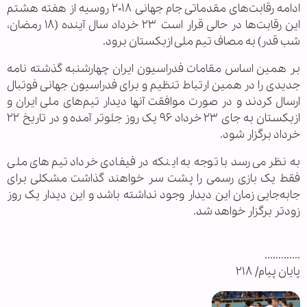
ادامه رقابت‌های مقدماتی جام جهانی ۲۰۱۸ روسیه از هفته هشتم
این رقابت‌ها در حالی قرار است ۲۳ خرداد سال آینده (۱۸ رمضان،
شب قدر) به مصاف تیم ملی ازبکستان برود.
بر همین اساس مقامات فدراسیون ایران چهارشنبه گذشته نامه
جدیدی را در همین ارتباط تنظیم و برای فدراسیون جهانی فوتبال
ارسال کردند و در صورت موافقت آنها دیدار تیم‌های ملی ایران و
ازبکستان به جای ۲۳ خرداد ۹۶ یک روز جلوتر آمده و در تاریخ ۲۲
خرداد برگزار شود.
به نظر می‌رسد با توجه به اینکه در فیفادی خرداد تیم‌های ملی
فقط یک بازی رسمی را پشت سر خواهند گذاشت مشکلی برای
جابه‌جایی زمان این دیدار وجود نداشته باشد و این دیدار یک روز
زودتر برگزار خواهد شد.
.............
پایان پیام/ ۲۱۸