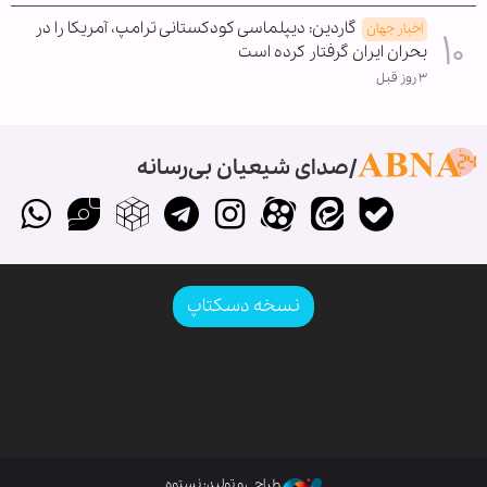
گاردین: دیپلماسی کودکستانی ترامپ، آمریکا را در
اخبار جهان
بحران ایران گرفتار کرده است
۳ روز قبل
صدای شیعیان بی‌رسانه
نسخه دسکتاپ
طراحی و تولید: نستوه