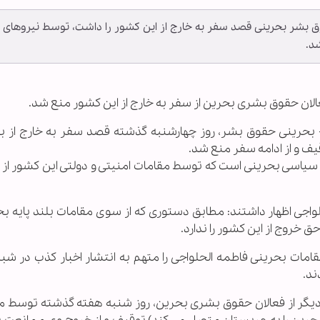
وق بشر بحرینی قصد سفر به خارج از این کشور را داشت، توسط نیروهای
د.
 فعالان حقوق بشری بحرین از سفر به خارج از این کشور منع شد.
- بحرینی حقوق بشر، روز چهارشنبه گذشته قصد سفر به خارج از بح
ف و از ادامه سفر منع شد.
 سیاسی بحرینی است که توسط مقامات امنیتی و دولتی این کشور از 
لواجی اظهار داشتند: مطابق دستوری که از سوی مقامات بلند پایه بح
روج از این کشور را ندارد.
 مقامات بحرینی فاطمه الحلواجی را متهم به انتشار اخبار کذب در ش
ند.
ی دیگر از فعالان حقوق بشری بحرین، روز شنبه هفته گذشته توسط م