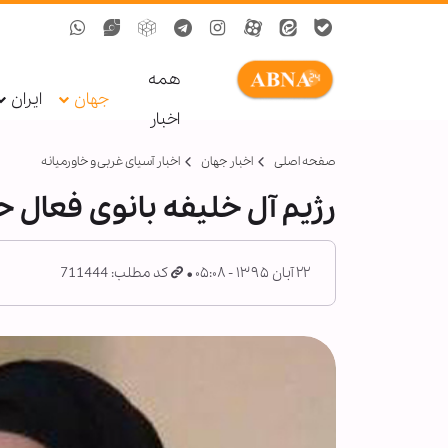
همه
جهان
ایران
اخبار
صفحه اصلی
اخبار جهان
اخبار آسیای غربی و خاورمیانه
رژیم آل خلیفه بانوی فعال 
۲۲ آبان ۱۳۹۵ - ۰۵:۰۸
کد مطلب: 711444