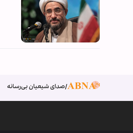
صدای شیعیان بی‌رسانه