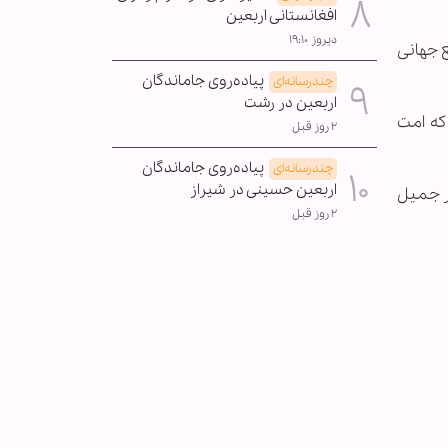
افغانستانی اربعین
دیروز ۱۹:۱۰
 جهانی
پیاده‌روی جاماندگان
چندرسانه‌ای
اربعین در رشت
كه امت
۲ روز قبل
پیاده‌روی جاماندگان
چندرسانه‌ای
اربعین حسینی در شیراز
بر جمیل
۲ روز قبل