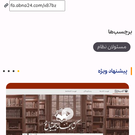
برچسب‌ها
مسئولان نظام
پیشنهاد ویژه