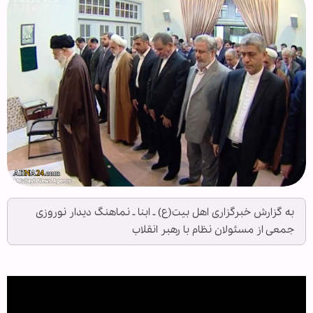
به گزارش خبرگزاری اهل بیت(ع) ـ ابنا ـ نماهنگ دیدار نوروزی
جمعی از مسئولان نظام با رهبر انقلاب