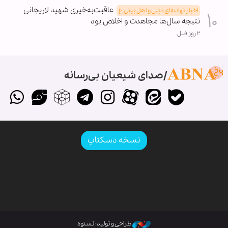
عاقبت‌به‌خیری شهید لاریجانی
اخبار نهادهای دینی و اهل بیتی ع
نتیجه سال‌ها مجاهدت و اخلاص بود
۲ روز قبل
صدای شیعیان بی‌رسانه
نسخه دسکتاپ
طراحی و تولید: نستوه