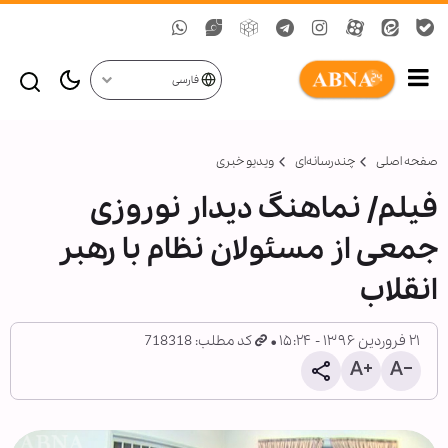
فارسی
صفحه اصلی
چندرسانه‌ای
ویدیو خبری
فیلم/ نماهنگ دیدار نوروزی
جمعی از مسئولان نظام با رهبر
انقلاب
۲۱ فروردین ۱۳۹۶ - ۱۵:۲۴
کد مطلب: 718318