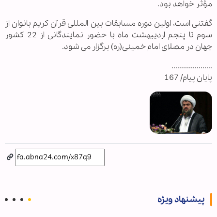
مؤثر خواهد بود.
گفتنی است، اولین دوره مسابقات بین المللی قرآن کریم بانوان از
سوم تا پنجم اردیبهشت ماه با حضور نمایندگانی از 22 کشور
جهان در مصلای امام خمینی(ره) برگزار می شود.
.....................
پایان پیام/ 167
پیشنهاد ویژه