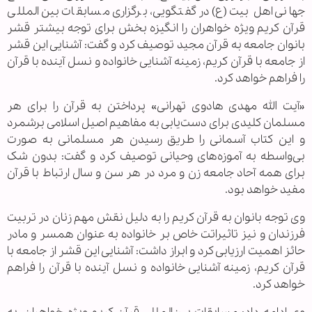
جهانی اهل بیت(ع) در گفتگویی، برگزاری مسابقات بین المللی
قرآن کریم ویژه خواهران را انگیزه بخش برای توجه بیشتر قشر
بانوان جامعه به قرآن مجید توصیف کرد و گفت: آشنایی این قشر
از جامعه با قرآن کریم، زمینه آشنایی خانواده و نسل آینده با قرآن
را فراهم خواهد کرد.
«آیت الله مهدی هادوی تهرانی» پرداختن به قرآن را برای هر
مسلمان کلیدی برای دست‌یابی به مفاهیم اصیل اسلامی برشمرد
و این کتاب آسمانی را طریق رسیدن هر مسلمانی به صورت
بی‌واسطه به آموزه‌های وحیانی توصیف کرد و گفت: بدون شک
برای همه آحاد جامعه زن و مرد در هر سن و سال ارتباط با قرآن
مفید خواهد بود.
وی توجه بانوان به قرآن کریم را به دلیل نقش مهم زنان در تربیت
فرزندان و نیز تاثیراتت خاص بر خانواده به عنوان همسر و مادر
حائز اهمیت ارزیابی کرد و ابراز داشت: آشنایی این قشر از جامعه با
قرآن کریم، زمینه آشنایی خانواده و نسل آینده با قرآن را فراهم
خواهد کرد.