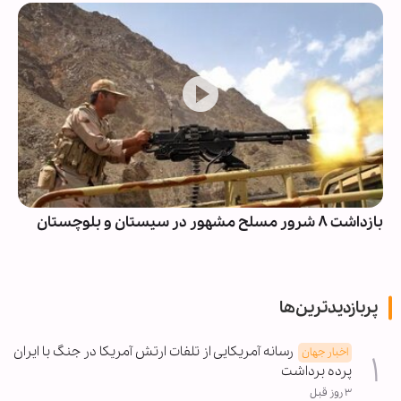
بازداشت ۸ شرور مسلح مشهور در سیستان و بلوچستان
پربازدیدترین‌ها
رسانه آمریکایی از تلفات ارتش آمریکا در جنگ با ایران
اخبار جهان
پرده برداشت
۳ روز قبل