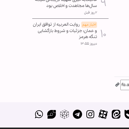
سال‌ها مجاهدت و اخلاص بود
۲ روز قبل
روایت العربیه از توافق ایران
اخبار مهم
و عمان؛ جزئیات و شروط بازگشایی
تنگه هرمز
دیروز ۱۳:۵۵