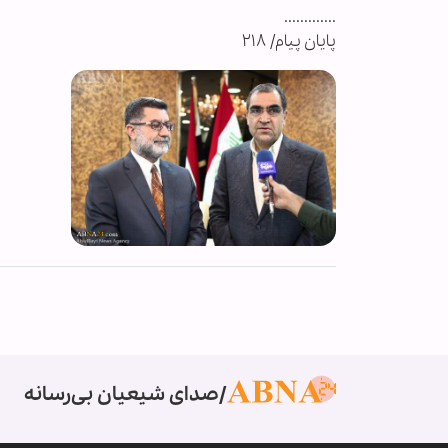
.............
پایان پیام/ ۲۱۸
صدای شیعیان بی‌رسانه