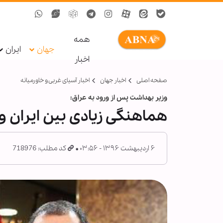
همه
جهان
ایران
اخبار
صفحه اصلی
اخبار جهان
اخبار آسیای غربی و خاورمیانه
وزیر بهداشت پس از ورود به عراق:
هماهنگی زیادی بین ایران و 
۶ اردیبهشت ۱۳۹۶ - ۰۳:۵۶
کد مطلب: 718976