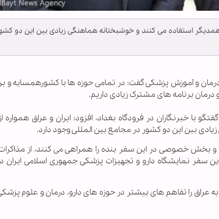
 همدیگر استفاده می کنند و خوشبختانه هماهنگی زیادی بین این دو کشو
ت،درمان و آموزش پزشکی گفت: در تمامی حوزه ها با کشورهمسایه و بر
 درمان برنامه های مشترک زیادی داریم.
 با خبرنگاران در فرودگاه بغداد، افزود: ایران و عراق همواره از
دی بین این دو کشور در مجامع بین المللی وجود دارد.
ت و بخش خصوصی در این سفر بنده را همراهی می کنند، از مذاکرات 
ین سفر نمایشگاه دارو و تجهیزات پزشکی جمهوری اسلامی ایران در
ه عراق را تفاهم های بیشتر در حوزه های دارو، درمان و علوم پزشکی