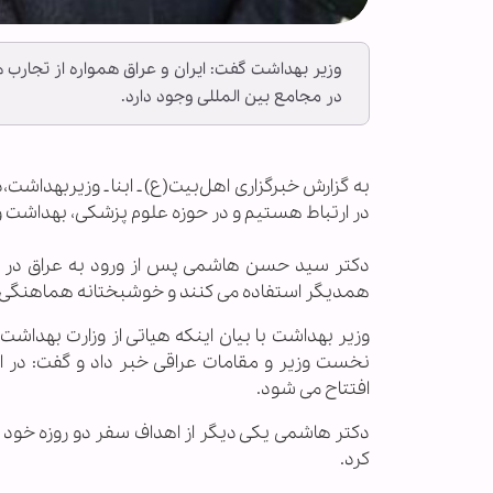
وزیر بهداشت گفت: ایران و عراق همواره از تجارب
در مجامع بین المللی وجود دارد.
به گزارش خبرگزاری اهل‌بیت(ع) ـ ابنا ـ وزیربهداش
در ارتباط هستیم و در حوزه علوم پزشکی، بهداشت و
دکتر سید حسن هاشمی پس از ورود به عراق در گفتگو
همدیگر استفاده می کنند و خوشبختانه هماهنگی زیا
وزیر بهداشت با بیان اینکه هیاتی از وزارت بهداش
نخست وزیر و مقامات عراقی خبر داد و گفت: در ا
افتتاح می شود.
دکتر هاشمی یکی دیگر از اهداف سفر دو روزه خود ب
کرد.