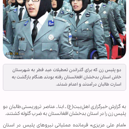
دو پلیس زن که برای گذراندن تعطیلات عید فطر به شهرستان
خاش استان بدخشان افغانستان رفته بودند هنگام بازگشت به
اسارت طالبان درآمدند و اعدام شدند.
به گزارش خبرگزاری اهل‌بیت(ع) ـ ابنا ـ عناصر تروریستی طالبان دو
پلیس زن را در استان بدخشان افغانستان به ضرب گلوله کشتند.
«امام علی عزیزی» فرمانده عملیاتی نیروهای پلیس در استان