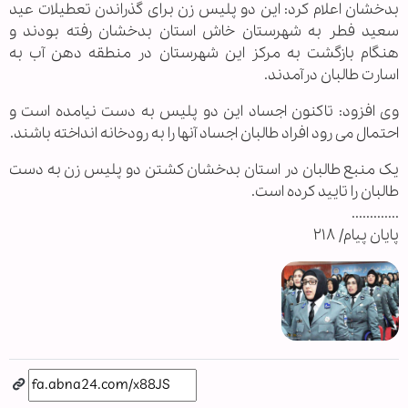
بدخشان اعلام کرد: این دو پلیس زن برای گذراندن تعطیلات عید
سعید فطر به شهرستان خاش استان بدخشان رفته بودند و
هنگام بازگشت به مرکز این شهرستان در منطقه دهن آب به
اسارت طالبان درآمدند.
وی افزود: تاکنون اجساد این دو پلیس به دست نیامده است و
احتمال می رود افراد طالبان اجساد آنها را به رودخانه انداخته باشند.
یک منبع طالبان در استان بدخشان کشتن دو پلیس زن به دست
طالبان را تایید کرده است.
.............
پایان پیام/ ۲۱۸