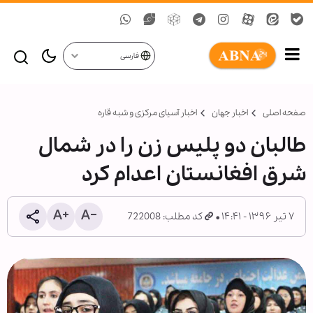
فارسی
صفحه اصلی
اخبار جهان
اخبار آسیای مرکزی و شبه قاره
طالبان دو پلیس زن را در شمال
شرق افغانستان اعدام کرد
۷ تیر ۱۳۹۶ - ۱۴:۴۱
کد مطلب: 722008