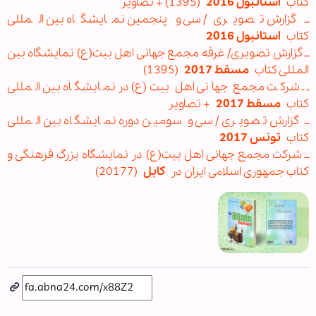
کتاب
استانبول 2016
(1395) + تصاویر
ــ گزارش تصویری/ سی و پنجمین نمایشگاه بین المللی
کتاب
استانبول 2016
ــ گزارش تصویری/ غرفه مجمع جهانی اهل بیت(ع) نمایشگاه بین
المللی کتاب
مسقط 2017
(1395)
ــ شرکت مجمع جهانی اهل بیت(ع) در نمایشگاه بین المللی
کتاب
مسقط 2017
+ تصاویر
ــ گزارش تصویری/ سی و سومین دوره نمایشگاه بین المللی
کتاب
تونس 2017
ــ شرکت مجمع جهانی اهل بیت(ع) در نمایشگاه بزرگ فرهنگی و
کتاب جمهوری اسلامی ایران در
کابل
(20177)