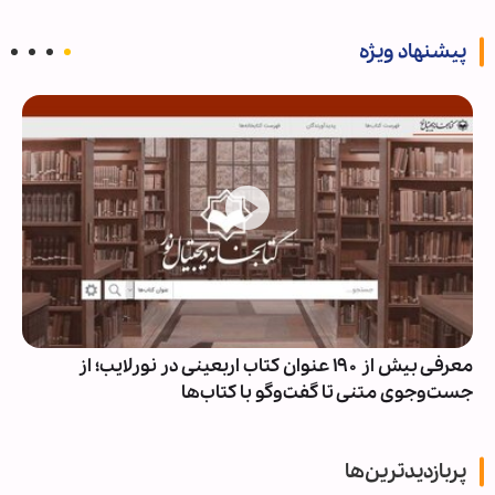
پیشنهاد ویژه
معرفی بیش از ۱۹۰ عنوان کتاب اربعینی در نورلایب؛ از
جست‌وجوی متنی تا گفت‌وگو با کتاب‌ها
پربازدیدترین‌ها