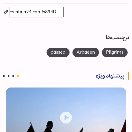
برچسب‌ها
passed
Arbaeen
Pilgrims
پیشنهاد ویژه