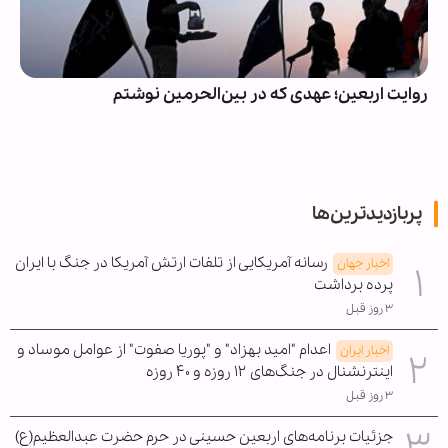
روایت اربعین؛ عهدی که در بین‌الحرمین نوشتم
پربازدیدترین‌ها
رسانه آمریکایی از تلفات ارتش آمریکا در جنگ با ایران
اخبار جهان
پرده برداشت
۳ روز قبل
اعدام "امید بهزاد" و "پوریا صفوت" از عوامل موساد و
اخبار ایران
اینترنشنال در جنگ‌های ۱۲ روزه و ۴۰ روزه
۳ روز قبل
جزئیات برنامه‌های اربعین حسینی در حرم حضرت عبدالعظیم(ع)