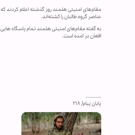
عناصر گروه طالبان را کشته‌اند.
به گفته مقام‌های امنیتی هلمند تمام پاسگاه هایی
افغان در آمده است.
.............
پایان پیام/ ۲۱۸