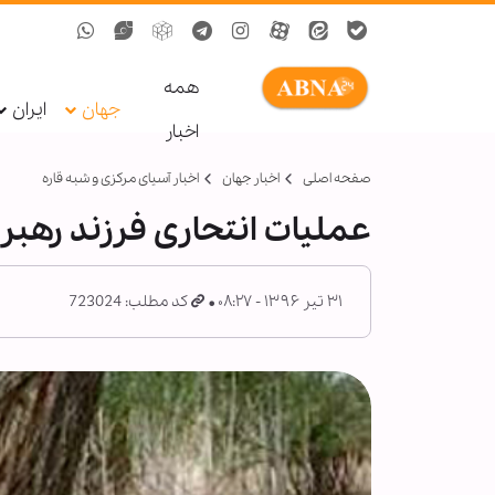
همه
جهان
ایران
اخبار
صفحه اصلی
اخبار جهان
اخبار آسیای مرکزی و شبه قاره
عملیات انتحاری فرزند رهبر
۳۱ تیر ۱۳۹۶ - ۰۸:۲۷
کد مطلب: 723024