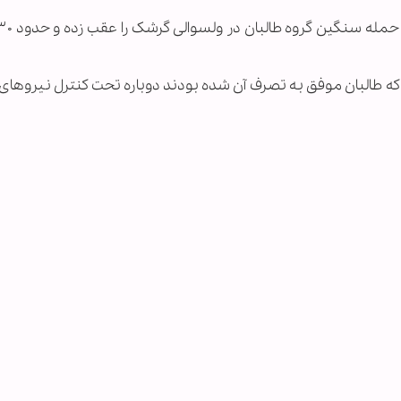
 که طالبان موفق به تصرف آن شده بودند دوباره تحت کنترل نیروهای 