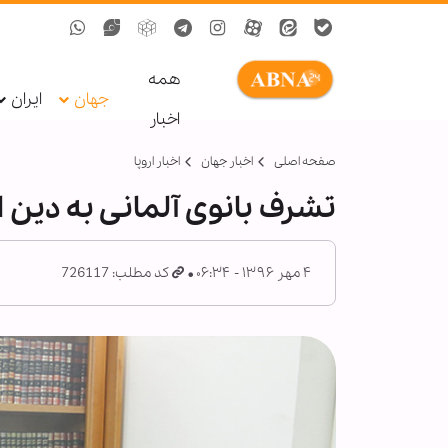
همه
جهان
ایران
اخبار
صفحه اصلی
اخبار جهان
اخبار اروپا
تشرف بانوی آلمانی به دین 
۴ مهر ۱۳۹۶ - ۰۶:۳۴
کد مطلب: 726117