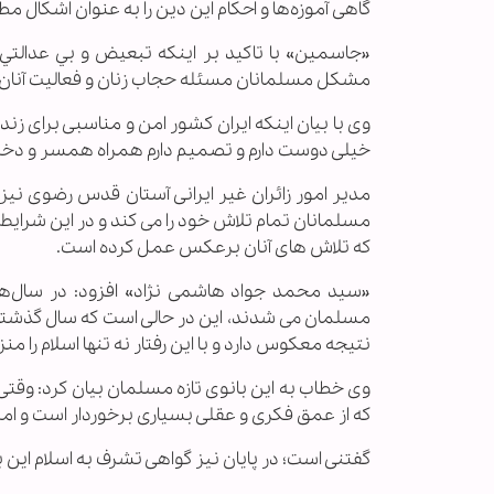
گاهى آموزه‌ها و احکام این دین را به عنوان اشکال مط
«جاسمین» با تاکید بر اینکه تبعيض و بي عدالتي
مشکل مسلمانان مسئله حجاب زنان و فعالیت آنان 
وی با بیان اینکه ایران کشور امن و مناسبی برای ز
خیلی دوست دارم و تصمیم دارم همراه همسر و دخترم
مدیر امور زائران غیر ایرانی آستان قدس رضوی نیز د
مسلمانان تمام تلاش خود را می کند و در این شرایط
که تلاش های آنان برعکس عمل کرده است.
نتیجه معکوس دارد و با این رفتار نه تنها اسلام را منز
وی خطاب به این بانوی تازه مسلمان بیان کرد: وقتی 
که از عمق فکری و عقلی بسیاری برخوردار است و امی
گفتنی است؛ در پایان نیز گواهی تشرف به اسلام این