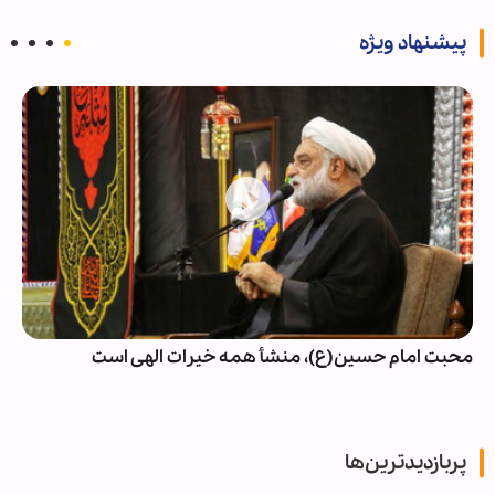
پیشنهاد ویژه
محبت امام حسین(ع)، منشأ همه خیرات الهی است
پربازدیدترین‌ها