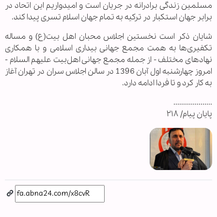
مسلمین زندگی برادرانه در جریان است و امیدواریم این اتحاد در
برابر جهان استکبار در ترکیه به تمام جهان اسلام تسری پیدا کند.
شایان ذکر است نخستین اجلاس محبان اهل بیت(ع) و مساله
تکفیری‌ها به همت مجمع جهانی بیداری اسلامی و با همکاری
نهادهای مختلف - از جمله مجمع جهانی اهل‌بیت علیهم السلام -
امروز چهارشنبه اول آبان 1396 در سالن اجلاس سران در تهران آغاز
به کار کرد و تا فردا ادامه دارد.
....................
پایان پیام/ ۲۱۸