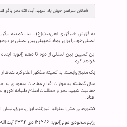
فعالان سراسر جهان یاد شهید آیت الله نمر باقر النم
به گزارش خبرگزاری اهل‌بیت(ع) ـ ابنا ـ کمیته برگز
المللی خود را برای ایجاد کمپینی بین المللی در دوم
این کمپین بین المللی از دوم تا دهم ژانویه آیند
خواهد کرد.
یک منبع وابسته به کمیته مذکور اعلام کرد هدف از 
سال گذشته به موازات اقدام مقامات سعودی به اعدا
حقانیت شهید نمر و مطالبات اصلاح طلبانه اش و ن
افتاد.
کشورهایی مثل استرالیا، نیوزلند، ایران، عراق، لبنان،