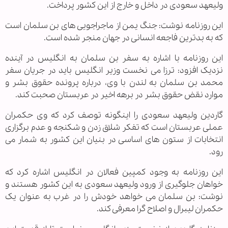
ولیعهد سعودی در داخل و خارج از این کشور پرداخت.
این روزنامه نوشت: جنگ یمن از ماجراجویی های بن سلمان است
که به بدترین فاجعه انسانی در جهان منجر شده است.
این روزنامه با اشاره به سفر بن سلمان به انگلیس در آینده
نزدیک افزود: ترزا می نخست وزیر انگلیس باید در جریان سفر
محمد بن سلمان به لندن با وی، درباره پرونده حقوق بشر و
موارد نقض حقوق بشر در برهه اخیر در عربستان صحبت کند.
گاردین ولیعهد سعودی را اینگونه توصف کرد که وی حکمران
عملی عربستان است که تفکر شلاق زدن و شکنجه و عدم برگزاری
انتخابات از ستون های اساسی در بنیان این کشور به شمار می
رود.
این روزنامه به وجود کمپین فعالان در انگلیس اشاره کرد که
خواهان جلوگیری از ورود ولیعهد سعودی به این کشور هستند و
نوشت: بن سلمان می خواهد خودش را در غرب به عنوان یک
حکمران لیبرال و اصلاح گرا معرفی کند.