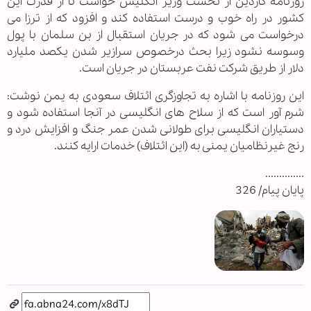
روزنامه گاردین از نخست وزیر انگلیس خواست تا از قدرت این
کشور در راه خوب و درست استفاده کند و افزود که از ترزا می
درخواست می شود که در جریان استقبال از بن سلمان با پول
وسوسه نشود زیرا بحث درخصوص سرازیر شدن یکصد ملیارد
دلار از طریق شرکت نفت عربستان در جریان است.
این روزنامه با اشاره به تجاوزگری ائتلاف سعودی به یمن نوشت:
شرم آور است که از سلاح های انگلیسی در آنجا استفاده شود و
دستیاران انگلیسی برای طولانی شدن عمر جنگ و افزایش درد و
رنج غیرنظامیان یمنی به (این ائتلاف) خدمات ارایه کنند.
..............
پایان پیام/ 326