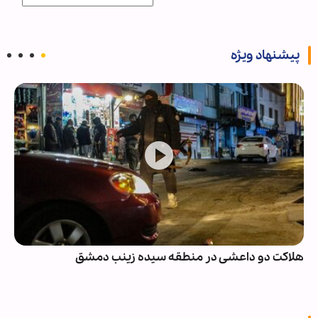
پیشنهاد ویژه
هلاکت دو داعشی در منطقه سیده زینب دمشق