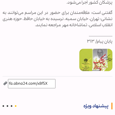
پزشکان کشور اجرا می‌شود.
گفتنی است؛ علاقه‌مندان برای حضور در این مراسم می‌توانند به
نشانی: تهران، خیابان سمیه، نرسیده به خیابان حافظ، حوزه هنری
انقلاب اسلامی، تماشاخانه مهر مراجعه نمایند.
.......................
پایان پیام/ ۳۱۳
پیشنهاد ویژه