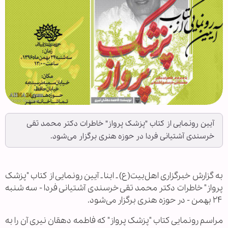
آیین رونمایی از کتاب "پزشک پرواز" خاطرات دکتر محمد تقی
خرسندی آشتیانی فردا در حوزه هنری برگزار می‌شود.
به گزارش خبرگزاری اهل‌بیت(ع) ـ ابنا ـ آیین رونمایی از کتاب "پزشک
پرواز" خاطرات دکتر محمد تقی خرسندی آشتیانی فردا - سه شنبه
۲۴ بهمن - در حوزه هنری برگزار می‌شود.
مراسم رونمایی کتاب "پزشک پرواز" که فاطمه دهقان نیری آن‌ را به