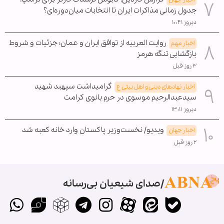
جدول زمانی مذاکرات ایران تا انتخابات میان‌دوره‌ای؟
دیروز ۱۰:۴۱
روایت العربیه از توافق ایران و عمان؛ جزئیات و شروط
اخبار مهم
بازگشایی تنگه هرمز
۳ روز قبل
گرامیداشت سپهبد شهید
اخبار نهادهای دینی و اهل بیتی ع
سیدعبدالرحیم موسوی در حرم بانوی کرامت
دیروز ۱۳:۱۱
ویدیو/ نخست‌وزیر پاکستان وارد خانه کعبه شد
اخبار جهان
۲ روز قبل
صدای شیعیان بی‌رسانه