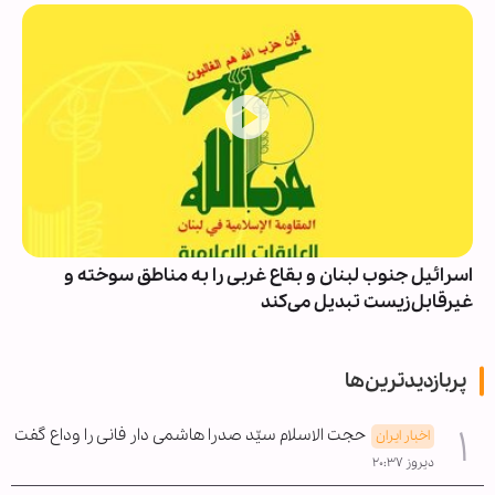
اسرائیل جنوب لبنان و بقاع غربی را به مناطق سوخته و
غیرقابل‌زیست تبدیل می‌کند
پربازدیدترین‌ها
حجت الاسلام سیّد صدرا هاشمی دار فانی را وداع گفت
اخبار ایران
دیروز ۲۰:۳۷