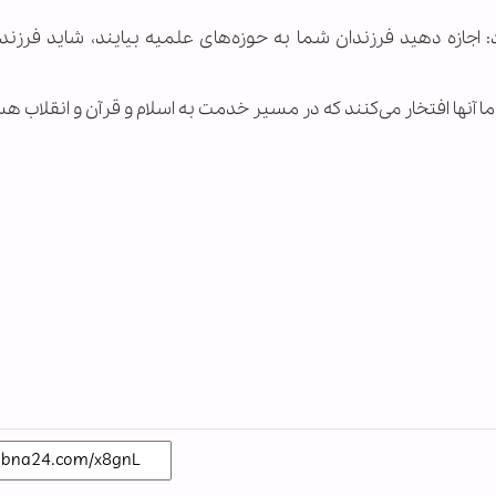
اجازه دهید فرزندان شما به حوزه‌های علمیه بیایند، شاید فرزند
ا آنها افتخار می‌کنند که در مسیر خدمت به اسلام و قرآن و انقلاب ه