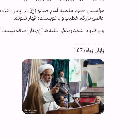
مؤسس حوزه علمیه امام صادق(ع) در پایان افزود: 
عالمی بزرگ، خطیب و یا نویسنده قهار شوند.
وی افزود: شاید زندگی طلبه‌ها آن‌چنان مرفه نیست ام
.......................
پایان پیام/ 167