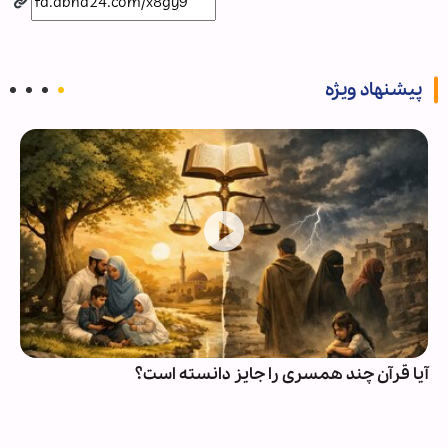
پیشنهاد ویژه
آیا قرآن چند همسری را جایز دانسته است؟