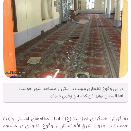
در پی وقوع انفجاری مهیب در یکی از مساجد شهر خوست
افغانستان دهها تن کشته و زخمی شدند.
به گزارش خبرگزاری اهل‌بیت(ع) ـ ابنا ـ مقام‌های امنیتی ولایت
خوست در جنوب ‌شرق افغانستان از وقوع انفجاری در مسجد