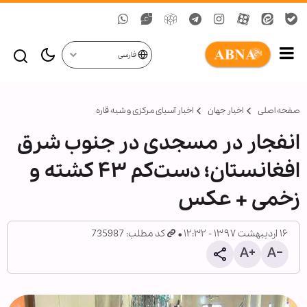
فارسی
صفحه اصلی
اخبار جهان
اخبار آسیای مرکزی و شبه قاره
انفجار در مسجدی در جنوب ‌شرق
افغانستان؛ دست‌کم ۴۳ کشته و
زخمی + عکس
۱۶ اردیبهشت ۱۳۹۷ - ۱۲:۳۲
کد مطلب: 735987