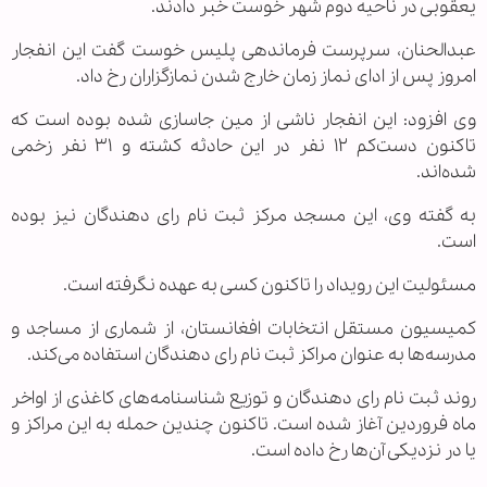
یعقوبی در ناحیه دوم شهر خوست خبر دادند.
عبدالحنان، سرپرست فرماندهی پلیس خوست گفت این انفجار
امروز پس از ادای نماز زمان خارج شدن نمازگزاران رخ داد.
وی افزود: این انفجار ناشی از مین جاسازی شده بوده است که
تاکنون دست‌کم ۱۲ نفر در این حادثه کشته و ۳۱ نفر زخمی
شده‌اند.
به گفته وی، این مسجد مرکز ثبت نام رای دهندگان نیز بوده
است.
مسئولیت این رویداد را تاکنون کسی به عهده نگرفته است.
کمیسیون مستقل انتخابات افغانستان، از شماری از مساجد و
مدرسه‌ها به عنوان مراکز ثبت نام رای دهندگان استفاده می‌کند.
روند ثبت نام رای دهندگان و توزیع شناسنامه‌های کاغذی از اواخر
ماه فروردین آغاز شده است. تاکنون چندین حمله به این مراکز و
یا در نزدیکی آن‌ها رخ داده است.