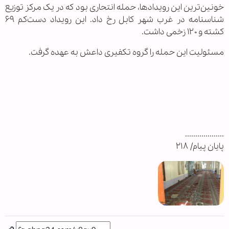
خونین‌ترین این رویداد‌ها، حمله انتحاری بود که در یک مرکز توزیع
شناسنامه در غرب شهر کابل رخ داد. این رویداد دست‌کم ۶۹
کشته و ۱۲۰ زخمی داشت.
مسئولیت این حمله را گروه تکفیری داعش به عهده گرفت.
...................
پایان پیام/ ۲۱۸