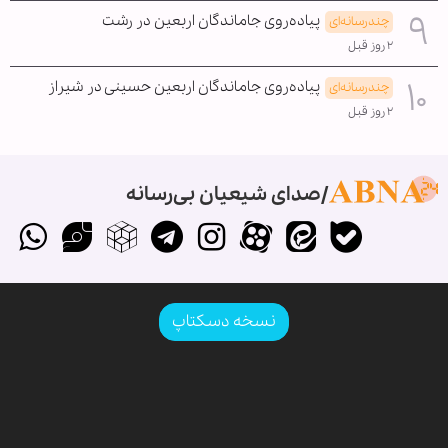
پیاده‌روی جاماندگان اربعین در رشت
چندرسانه‌ای
۲ روز قبل
پیاده‌روی جاماندگان اربعین حسینی در شیراز
چندرسانه‌ای
۲ روز قبل
صدای شیعیان بی‌رسانه
نسخه دسکتاپ