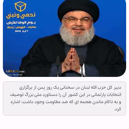
دبیر کل حزب الله لبنان در سخنانی یک روز پس از برگزاری
انتخابات پارلمانی در این کشور آن را دستاورد ملی بزرگ توصیف
و به ناکام ماندن هجمه ای که ضد مقاومت وجود داشت، اشاره
کرد.