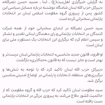
به گزارش خبرگزاری اهل‌بیت(ع) ـ ابنا ـ «سید حسن نصرالله»
دبیرکل حزب الله لبنان شامگاه دوشنبه درباره مسایل سیاسی این
کشور پس از پیروزی گروه مقاومت اسلامی لبنان در انتخابات
پارلمانی سخنرانی کرده است.
سید حسن نصرالله در ابتدای سخنرانی خود از همه شرکت
کنندگان در انتخابات پارلمانی و رای دهندگان لبنانی تقدیر و تشکر
و سپس اعلام کرد که برگزاری این انتخابات یک دستاورد ملی برای
لبنان است.
او افزود: قانون جدید «تناسبی» انتخابات پارلمانی لبنان درست‌تر و
بهتر است و جایز نیست که به قانون «حداکثری» بازگشت.
دبیرکل حزب الله لبنان تاکید کرد که با توجه به تنش‌ها و
درگیری‌های منطقه، انتخابات پارلمانی در اوضاع امنیتی مناسبی
برگزار شد.
سید مقاومت لبنان تاکید کرد که حزب الله و گروه مقاومت که از
حاکمیت کشور دفاع می‌کند، به پیروزی بزرگی در انتخابات پارلمانی
دست یافته است.