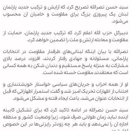
سید حسن نصرالله تصریح کرد که آرایش و ترکیب جدید پارلمان
لبنان یک پیروزی بزرگ برای مقاومت و حامیان آن محسوب
می‌شود.
دبیرکل حزب الله اعلام کرد که ترکیب جدید پارلمان، حمایت از
مقاومت و معادله ارتش و ملت را تضمین خواهد کرد.
نصرالله با بیان اینکه لبنانی‌های طرفدار مقاومت در انتخابات
پارلمانی، مسئولانه و جهادی رفتار کردند، افزود: درصد بالای
مشارکت به منزله پاسخ مستقیم و دندان شکن به همه کسانی
است که معتقدند مقاومت خسته شده است.
او از همه احزاب و جریان‌های سیاسی خواستار خویشتنداری و
اجتناب از اظهارات تحریک آمیز شد و گفت: استمرار اظهاراتی که قبل
از انتخابات عنوان می‌شد، باعث ایجاد فتنه و مشکل می‌شود.
سید حسن نصرالله در ادامه تاکید کرد که برای تشکیل کابینه
آینده نباید زمان طولانی صرف شود، زیرا وضعیت کشور و منطقه
اجازه آن را نمی‌دهد و باید هر چه زودتر رایزنی‌ها در این خصوص