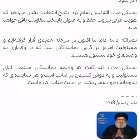
آغاز شود.
دبیرکل حزب الله لبنان اعلام کرد، نتایج انتخابات نشان می‌دهد که
هویت عربی بیروت حفظ و به عنوان پایتخت مقاومت باقی خواهد
ماند.
نصرالله ادامه داد: ما اکنون در مرحله جدیدی قرار گرفته‌ایم و
مسئولیت امروز بر گردن نمایندگانی است که در وفاداری به
وعده‌های خود مسئول هستند.
دبیرکل حزب الله گفت که وظیفه نمایندگان منتخب ادای
مسئولیت و به دوش کشیدن بار امانت است و هر نماینده‌ای که
به وظایف خود عمل نکند، در امانت خیانت کرده است.
..............
پایان پیام/ 268