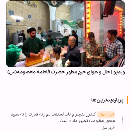
ویدیو | حال و هوای حرم مطهر حضرت فاطمه معصومه(س)
پربازدیدترین‌ها
کنترل هرمز و باب‌المندب موازنه قدرت را به سود
اخبار جهان
محور مقاومت تغییر داده است
۲ روز قبل