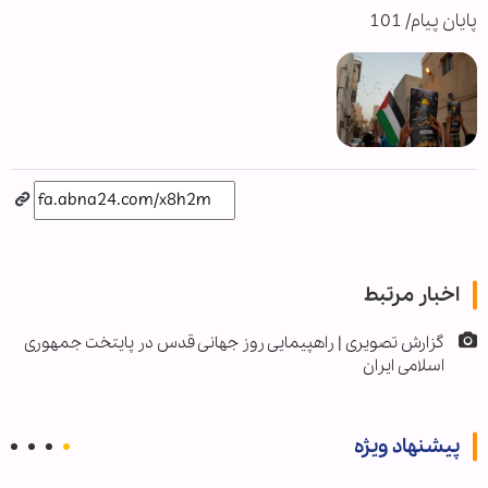
پایان پیام/ 101
اخبار مرتبط
گزارش تصویری | راهپیمایی روز جهانی قدس در پایتخت جمهوری
اسلامی ایران
پیشنهاد ویژه