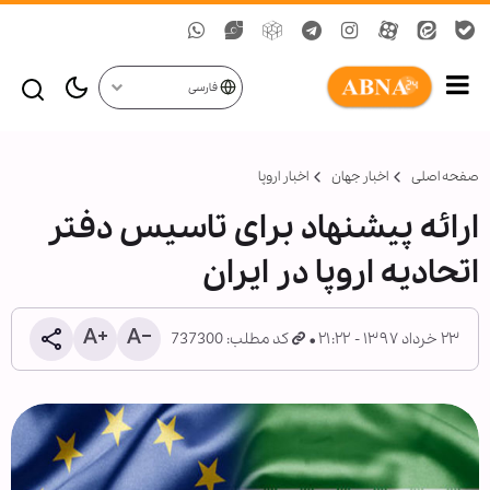
فارسی
صفحه اصلی
اخبار جهان
اخبار اروپا
ارائه پیشنهاد برای تاسیس دفتر
اتحادیه اروپا در ایران
۲۳ خرداد ۱۳۹۷ - ۲۱:۲۲
کد مطلب: 737300