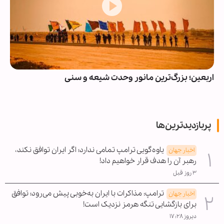
اربعین؛ بزرگ‌ترین مانور وحدت شیعه و سنی
پربازدیدترین‌ها
یاوه‌گویی ترامپ تمامی ندارد؛ اگر ایران توافق نکند،
اخبار جهان
رهبر آن را هدف قرار خواهیم داد!
۳ روز قبل
ترامپ: مذاکرات با ایران به‌خوبی پیش می‌رود؛ توافق
اخبار جهان
برای بازگشایی تنگه هرمز نزدیک است!
دیروز ۱۷:۲۸