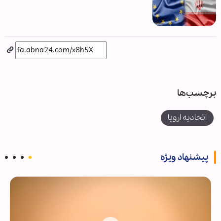
برچسب‌ها
اتحادیه اروپا
پیشنهاد ویژه