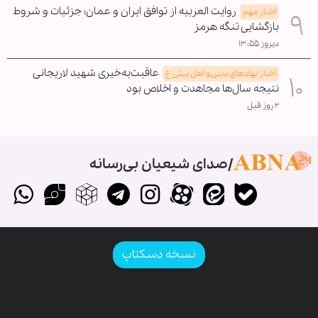
روایت العربیه از توافق ایران و عمان؛ جزئیات و شروط
اخبار مهم
بازگشایی تنگه هرمز
دیروز ۱۳:۵۵
عاقبت‌به‌خیری شهید لاریجانی
اخبار نهادهای دینی و اهل بیتی ع
نتیجه سال‌ها مجاهدت و اخلاص بود
۲ روز قبل
صدای شیعیان بی‌رسانه
نسخه دسکتاپ