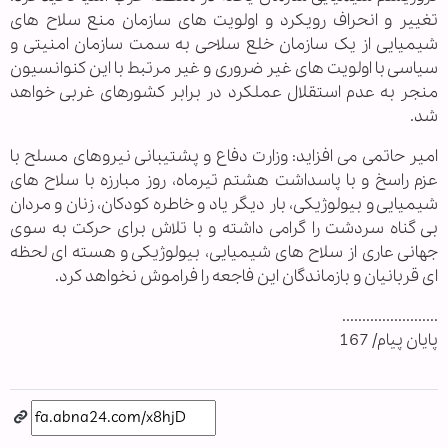
تغییر و انحراف رویکرد و اولویت های سازمان منع سلاح های
شیمیایی از یک سازمان خلع سلاحی به سمت سازمان امنیتی و
سیاسی با اولویت های غیر ضروری و غیر مرتبط با این کنوانسیون
منجر به عدم استقلال عملکرد در برابر کشورهای غربی خواهد
شد.
امیر حاتمی می افزاید: وزارت دفاع و پشتیبانی نیروهای مسلح با
عزم راسخ و با پاسداشت هشتم تیرماه، روز مبارزه با سلاح های
شیمیایی و بیولوژیکی، بار دیگر یاد و خاطره کودکان، زنان و مردان
بی گناه سردشت را گرامی داشته و با تلاش برای حرکت به سوی
جهانی عاری از سلاح های شیمیایی، بیولوژیکی و هسته ای لحظه
ای قربانیان و بازماندگان این فاجعه را فراموش نخواهد کرد.
........................
پایان پیام/ 167