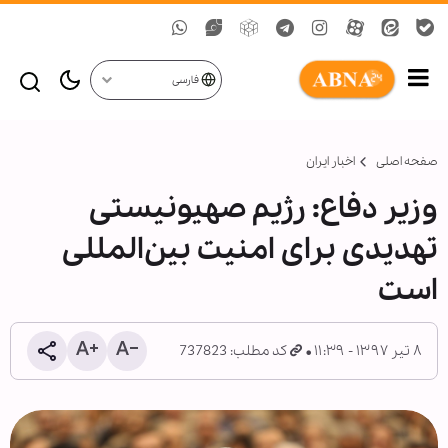
فارسی
صفحه اصلی
اخبار ایران
وزیر دفاع: رژیم صهیونیستی
تهدیدی برای امنیت بین‌المللی
است
۸ تیر ۱۳۹۷ - ۱۱:۳۹
کد مطلب: 737823