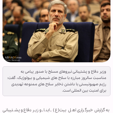
وزیر دفاع و پشتیبانی نیروهای مسلح با صدور پیامی به
مناسبت سالروز مبارزه با سلاح های شیمیایی و بیولوژیک، گفت:
رژیم صهیونیستی با داشتن ذخایر سلاح های ممنوعه تهدیدی
برای امنیت بین المللی است.
به گزارش خبرگزاری اهل بیت(ع) ـ ابنا ـ وزیر دفاع و پشتیبانی