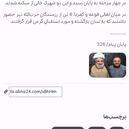
در چهار مرحله به پایان رسید و این دو شهرک خالی از سکنه شدند.
در میان اهالی فوعه و کفریا، 6 تن از رزمندگان حزب‌الله نیز حضور
داشتند که به لبنان بازگشته و مورد استقبال گرمی قرار گرفتند.
..............
پایان پیام / 326
برچسب‌ها