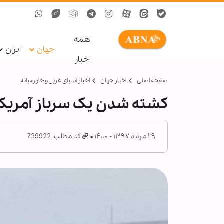
همه
جهان
ایران
اخبار
صفحه اصلی
اخبار جهان
اخبار آسیای غربی و خاورمیانه
کشته شدن یک سرباز آمریکای
۲۹ مرداد ۱۳۹۷ - ۱۴:۰۰
کد مطلب: 739922