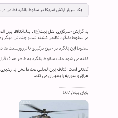
یک سرباز ارتش آمریکا در سقوط بالگرد نظامی در
به گزارش خبرگزاری اهل بیت(ع) ـ ابنا ـ ائتلاف بین 
در سقوط بالگرد نظامی کشته شد و چند تن دیگر ز
سقوط این بالگرد در حین درگیری با ترروریست ها در
گفته می شود علت سقوط بالگرد به خاطر هدف قرار 
عراق و سوریه را بمباران می کند.
............................
پایان پیام/ 167