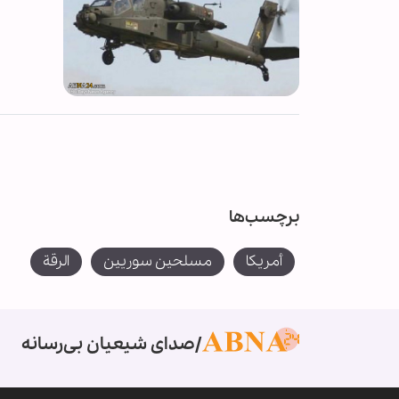
برچسب‌ها
أمريكا
مسلحين سوريين
الرقة
صدای شیعیان بی‌رسانه