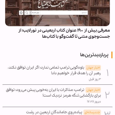
معرفی بیش از ۱۹۰ عنوان کتاب اربعینی در نورلایب؛ از
جست‌وجوی متنی تا گفت‌وگو با کتاب‌ها
پربازدیدترین‌ها
یاوه‌گویی ترامپ تمامی ندارد؛ اگر ایران توافق نکند،
اخبار جهان
رهبر آن را هدف قرار خواهیم داد!
۳ روز قبل
ترامپ: مذاکرات با ایران به‌خوبی پیش می‌رود؛ توافق
اخبار جهان
برای بازگشایی تنگه هرمز نزدیک است!
دیروز ۱۷:۲۸
پیاده‌روی جاماندگان اربعین در رشت
چندرسانه‌ای