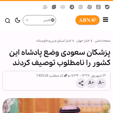
فارسی
صفحه اصلی
اخبار جهان
اخبار آسیای غربی و خاورمیانه
پزشکان سعودی وضع پادشاه این
کشور را نامطلوب توصیف کردند
۱۳ شهریور ۱۳۹۷ - ۰۷:۳۴
کد مطلب: 740518