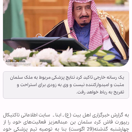
یک رسانه خارجی تاکید کرد نتایج پزشکی مربوط به ملک سلمان
مثبت و امیدوارکننده نیست و وی به زودی برای استراحت و
تفریح به رباط خواهد رفت.
به گزارش خبرگزاری اهل بیت (ع) ـ ابنا ـ سایت اطلاعاتی تاکتیکال
ریپورت فاش کرد سلمان بن عبدالعزیز فعالیت‌های خود را از
چهارشنبه گذشته(29 آگوست) بنا به توصیه تیم پزشکی خود