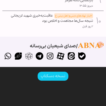
بازگشایی تنگه هرمز
دیروز ۱۳:۵۵
عاقبت‌به‌خیری شهید لاریجانی
اخبار نهادهای دینی و اهل بیتی ع
نتیجه سال‌ها مجاهدت و اخلاص بود
۲ روز قبل
صدای شیعیان بی‌رسانه
نسخه دسکتاپ