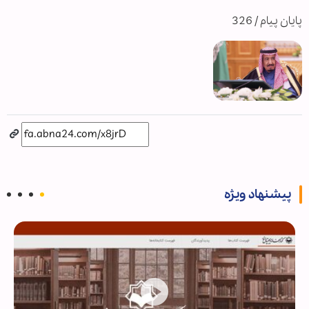
پایان پیام / 326
پیشنهاد ویژه