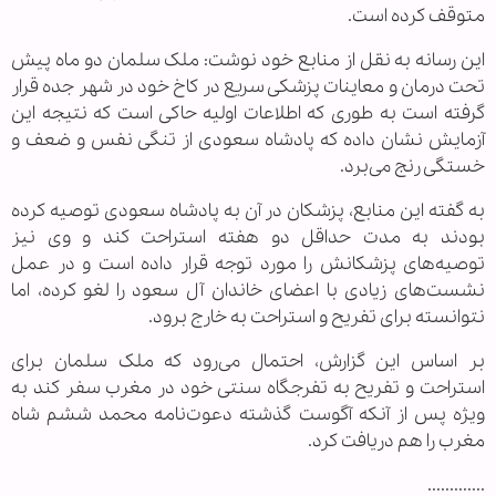
متوقف کرده است.
این رسانه به نقل از منابع خود نوشت: ملک سلمان دو ماه پیش
تحت درمان و معاینات پزشکی سریع در کاخ خود در شهر جده قرار
گرفته است به طوری که اطلاعات اولیه حاکی است که نتیجه این
آزمایش نشان داده که پادشاه سعودی از تنگی نفس و ضعف و
خستگی رنج می‌برد.
به گفته این منابع، پزشکان در آن به پادشاه سعودی توصیه کرده
بودند به مدت حداقل دو هفته استراحت کند و وی نیز
توصیه‌های پزشکانش را مورد توجه قرار داده است و در عمل
نشست‌های زیادی با اعضای خاندان آل سعود را لغو کرده، اما
نتوانسته برای تفریح و استراحت به خارج برود.
بر اساس این گزارش، احتمال می‌رود که ملک سلمان برای
استراحت و تفریح به تفرجگاه سنتی خود در مغرب سفر کند به
ویژه پس از آنکه آگوست گذشته دعوت‌نامه محمد ششم شاه
مغرب را هم دریافت کرد.
.............