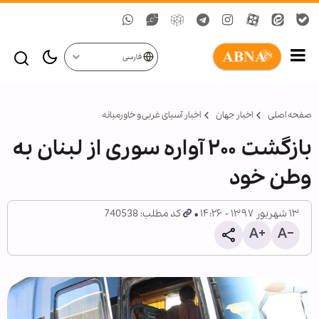
فارسی
صفحه اصلی
اخبار جهان
اخبار آسیای غربی و خاورمیانه
بازگشت ۲۰۰ آواره سوری از لبنان به
وطن خود
۱۳ شهریور ۱۳۹۷ - ۱۴:۲۶
کد مطلب: 740538