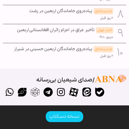
پیاده‌روی جاماندگان اربعین در رشت
چندرسانه‌ای
۲ روز قبل
تأخیر عراق در اعزام زائران افغانستانی اربعین
اخبار جهان
دیروز ۱۹:۱۰
پیاده‌روی جاماندگان اربعین حسینی در شیراز
چندرسانه‌ای
۲ روز قبل
صدای شیعیان بی‌رسانه
نسخه دسکتاپ