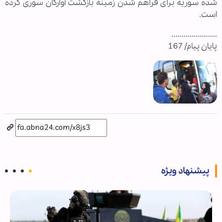
شده سوریه برای فراهم شدن زمینه بازگشت آوارگان سوری کرده
است.
.......................
پایان پیام/ 167
پیشنهاد ویژه