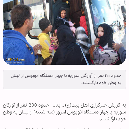
حدود ۲۰۰ نفر از آوارگان سوریه با چهار دستگاه اتوبوس از لبنان
به وطن خود بازگشتند.
به گزارش خبرگزاری اهل بیت(ع) ـ ابنا ـ حدود 200 نفر از آوارگان
سوریه با چهار دستگاه اتوبوس امروز (سه شنبه) از لبنان به وطن
خود بازگشتند.