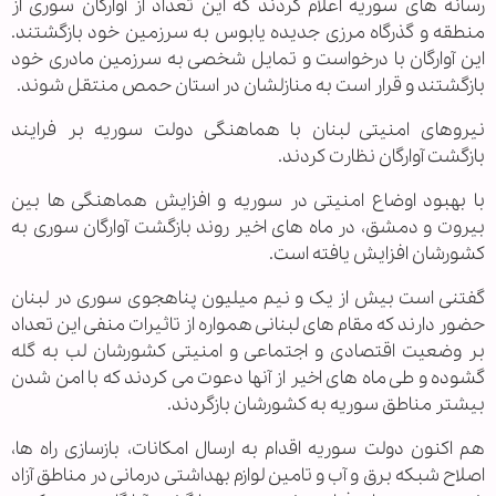
رسانه های سوریه اعلام کردند که این تعداد از آوارگان سوری از
منطقه و گذرگاه مرزی جدیده یابوس به سرزمین خود بازگشتند.
این آوارگان با درخواست و تمایل شخصی به سرزمین مادری خود
بازگشتند و قرار است به منازلشان در استان حمص منتقل شوند.
نیروهای امنیتی لبنان با هماهنگی دولت سوریه بر فرایند
بازگشت آوارگان نظارت کردند.
با بهبود اوضاع امنیتی در سوریه و افزایش هماهنگی ها بین
بیروت و دمشق، در ماه های اخیر روند بازگشت آوارگان سوری به
کشورشان افزایش یافته است.
گفتنی است بیش از یک و نیم میلیون پناهجوی سوری در لبنان
حضور دارند که مقام های لبنانی همواره از تاثیرات منفی این تعداد
بر وضعیت اقتصادی و اجتماعی و امنیتی کشورشان لب به گله
گشوده و طی ماه های اخیر از آنها دعوت می کردند که با امن شدن
بیشتر مناطق سوریه به کشورشان بازگردند.
هم اکنون دولت سوریه اقدام به ارسال امکانات، بازسازی راه ها،
اصلاح شبکه برق و آب و تامین لوازم بهداشتی درمانی در مناطق آزاد