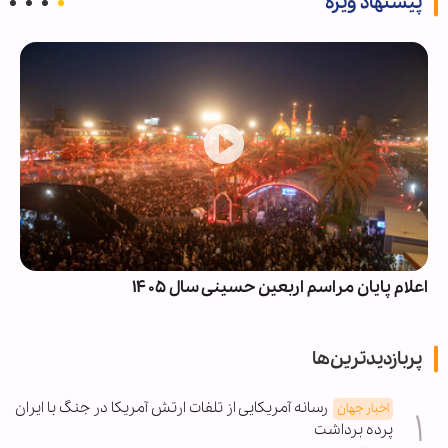
پیشنهاد ویژه
اعلام پایان مراسم اربعین حسینی سال ۱۴۰۵
پربازدیدترین‌ها
رسانه آمریکایی از تلفات ارتش آمریکا در جنگ با ایران
اخبار جهان
پرده برداشت