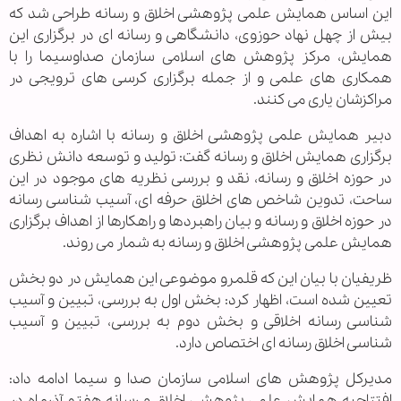
این اساس همایش علمی پژوهشی اخلاق و رسانه طراحی شد كه
بیش از چهل نهاد حوزوی، دانشگاهی و رسانه ای در برگزاری این
همایش، مركز پژوهش های اسلامی سازمان صداوسیما را با
همكاری های علمی و از جمله برگزاری كرسی های ترویجی در
مراكزشان یاری می كنند.
دبیر همایش علمی پژوهشی اخلاق و رسانه با اشاره به اهداف
برگزاری همایش اخلاق و رسانه گفت: تولید و توسعه دانش نظری
در حوزه اخلاق و رسانه، نقد و بررسی نظریه های موجود در این
ساحت، تدوین شاخص های اخلاق حرفه ای، آسیب شناسی رسانه
در حوزه اخلاق و رسانه و بیان راهبردها و راهكارها از اهداف برگزاری
همایش علمی پژوهشی اخلاق و رسانه به شمار می روند.
ظریفیان با بیان این كه قلمرو موضوعی این همایش در دو بخش
تعیین شده است، اظهار كرد: بخش اول به بررسی، تبیین و آسیب
شناسی رسانه اخلاقی و بخش دوم به بررسی، تبیین و آسیب
شناسی اخلاق رسانه ای اختصاص دارد.
مدیركل پژوهش های اسلامی سازمان صدا و سیما ادامه داد:
افتتاحیه همایش علمی پژوهشی اخلاق و رسانه هفتم آذرماه در