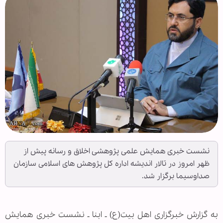
نشست خبری همایش علمی پژوهشی اخلاق و رسانه پیش از
ظهر امروز در تالار اندیشه اداره‌ كل پژوهش های اسلامی سازمان
صداوسیما برگزار شد.
به گزارش خبرگزاری اهل بیت(ع) ـ ابنا ـ نشست خبری همایش