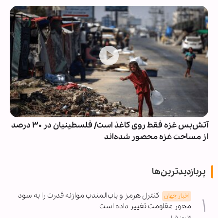
آتش‌بس غزه فقط روی کاغذ است/ فلسطینیان در ۳۰ درصد
از مساحت غزه محصور شده‌اند
پربازدیدترین‌ها
کنترل هرمز و باب‌المندب موازنه قدرت را به سود
اخبار جهان
محور مقاومت تغییر داده است