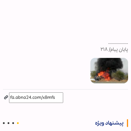
.................
پایان پیام/ ۲۱۸
پیشنهاد ویژه