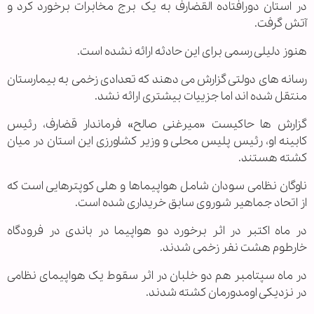
در استان دورافتاده القضارف به یک برج مخابرات برخورد کرد و
آتش گرفت.
هنوز دلیلی رسمی برای این حادثه ارائه نشده است.
رسانه های دولتی گزارش می دهند که تعدادی زخمی به بیمارستان
منتقل شده اند اما جزییات بیشتری ارائه نشد.
گزارش ها حاکیست «میرغنی صالح» فرماندار قضارف، رئیس
کابینه او، رئیس پلیس محلی و وزیر کشاورزی این استان در میان
کشته هستند.
ناوگان نظامی سودان شامل هواپیماها و هلی کوپترهایی است که
از اتحاد جماهیر شوروی سابق خریداری شده است.
در ماه اکتبر در اثر برخورد دو هواپیما در باندی در فرودگاه
خارطوم هشت نفر زخمی شدند.
در ماه سپتامبر هم دو خلبان در اثر سقوط یک هواپیمای نظامی
در نزدیکی اومدورمان کشته شدند.