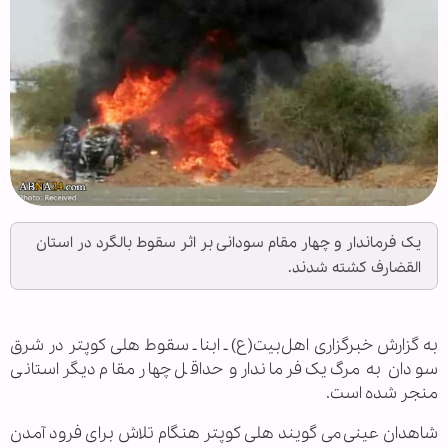
یک فرماندار و چهار مقام سودانی بر اثر سقوط بالگرد در استان
القضارف کشته شدند.
به گزارش خبرگزاری اهل‌بیت(ع) ـ ابنا ـ سقوط هلی کوپتر در شرق
سودان به مرگ یک فرماندار و حداقل چهار مقام دیگر استانی
منجر شده است.
شاهدان عینی می گویند هلی کوپتر هنگام تلاش برای فرود آمدن