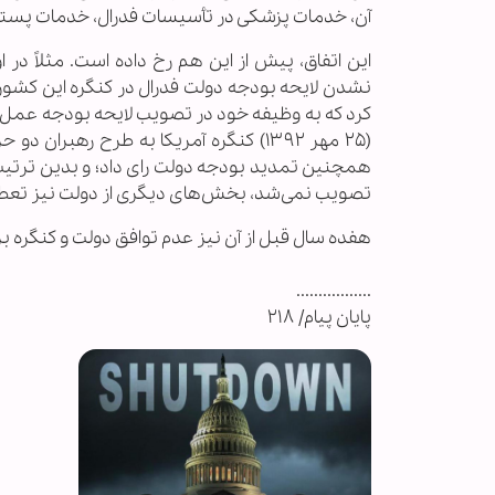
آن، خدمات پزشکی در تأسیسات فدرال، خدمات پستی،
نشدن لایحه بودجه دولت فدرال در کنگره این کشور، ن
(۲۵ مهر ۱۳۹۲) کنگره آمریکا به طرح ر
تصویب نمی‌شد، بخش‌های دیگری از دولت نیز تعط
هفده سال قبل از آن نیز عدم توافق دولت و کنگره 
.................
پایان پیام/ ۲۱۸