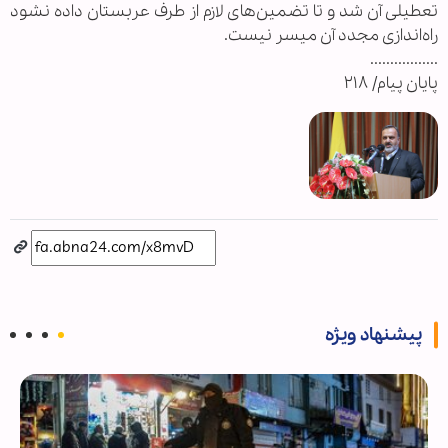
تعطیلی آن شد و تا تضمین‌های لازم از طرف عربستان داده نشود
راه‌اندازی مجدد آن میسر نیست.
.................
پایان پیام/ ۲۱۸
پیشنهاد ویژه