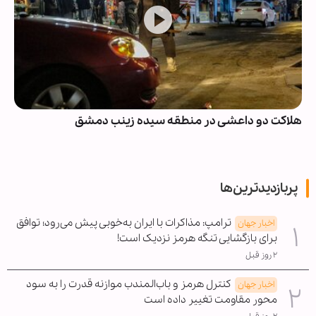
هلاکت دو داعشی در منطقه سیده زینب دمشق
پربازدیدترین‌ها
ترامپ: مذاکرات با ایران به‌خوبی پیش می‌رود؛ توافق
اخبار جهان
برای بازگشایی تنگه هرمز نزدیک است!
۲ روز قبل
کنترل هرمز و باب‌المندب موازنه قدرت را به سود
اخبار جهان
محور مقاومت تغییر داده است