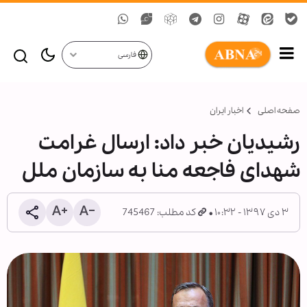
فارسی
صفحه اصلی
اخبار ایران
رشیدیان خبر داد: ارسال غرامت
شهدای فاجعه منا به سازمان ملل
۳ دی ۱۳۹۷ - ۱۰:۳۲
کد مطلب: 745467