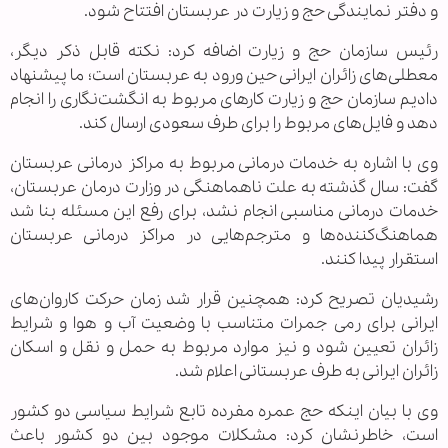
و دفتر نمایندگی حج و زیارت در عربستان افتتاح شود.
رئیس سازمان حج و زیارت اضافه کرد: نکته قابل ذکر دیگر،
معطلی‌های زائران ایرانی حین ورود به عربستان است؛ ما پیشنهاد
دادیم سازمان حج و زیارت کارهای مربوط به انگشت‌نگاری را انجام
دهد و فایل‌های مربوط را برای طرف سعودی ارسال کند.
وی با اشاره به خدمات درمانی مربوط به مراکز درمانی عربستان
گفت: سال گذشته به علت ناهماهنگی در وزارت درمان عربستان،
خدمات درمانی مناسبی انجام نشد، برای رفع این مسئله بنا شد
هماهنگ‌کننده‌ها و مترجم‌هایی در مراکز درمانی عربستان
استقرار پیدا کنند.
رشیدیان تصریح کرد: همچنین قرار شد زمان حرکت کاروان‌های
ایرانی برای رمی جمرات متناسب با وضعیت آب و هوا و شرایط
زائران تعیین شود و نیز موارد مربوط به حمل و نقل و اسکان
زائران ایرانی به طرف عربستانی اعلام شد.
وی با بیان اینکه حج عمره مفرده تابع شرایط سیاسی دو کشور
است، خاطرنشان کرد: مشکلات موجود بین دو کشور باعث