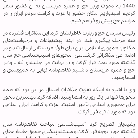
1440 به دعوت وزیر حج و عمره عربستان به آن کشور سفر
کردیم، امیدواریم امکان حضور با عزت و کرامت مردم ایران را در
مراسم حج پیش رو فراهم کنیم.
رئیس سازمان حج و زیارت خاطرنشان کرد: این مذاکرات فشرده در
سه مرحله پیگیری شد؛ در ابتدا پیشنهادات و درخواست‌های
مکتوب جمهوری اسلامی ایران برای طرف عربستانی ارسال شد و در
ادامه طی مذاکراتی کارشناسی، محورهای آسیب‌شناسی حج سال
گذشته مورد بحث قرار گرفت و در نهایت طی جلسه‌ای که با وزیر
حج و عمره عربستان داشتیم تفاهم‌نامه نهایی به جمع‌بندی و
امضا رسید.
وی با اشاره به اینکه تفاوت مذاکرات امسال در این بود که همه
محورها تنها در یک روز به امضا رسید، اضافه کرد: مهمترین محور
برای جمهوری اسلامی تأمین امنیت، عزت و کرامت ایران اسلامی
بود که مورد تاکید قرار گرفت.
رشیدیان تصریح کرد: آسیب‌شناسی مباحث تفاهم‌نامه سال
گذشته مورد توجه قرار گرفت و مسئله پیگیری حقوق خانواده‌های