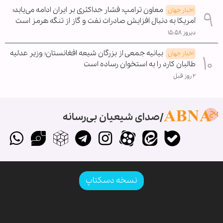
معاون ترامپ: فشار حداکثری بر ایران ادامه می‌یابد؛
اخبار جهان
آمریکا به دنبال افزایش صادرات نفت و گاز از تنگه هرمز است
دیروز ۱۵:۵۸
بیانیه جمعی از بزرگان شیعه افغانستان؛ وزیر عدلیه
اخبار جهان
طالبان کارد را به استخوان رساده است
۲ روز قبل
صدای شیعیان بی‌رسانه
نسخه دسکتاپ