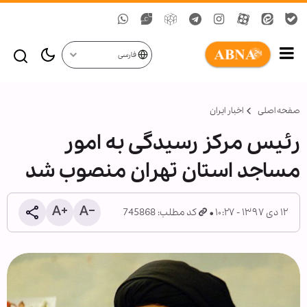
فارسی
صفحه اصلی
اخبار ایران
رئیس مرکز رسیدگی به امور
مساجد استان تهران منصوب شد
۱۲ دی ۱۳۹۷ - ۱۰:۲۷
کد مطلب: 745868