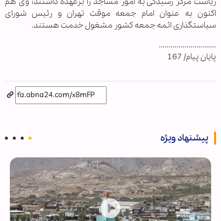
ریاست مرکز رسیدگی به امور مساجد را برعهده داشتند؛ وی هم
اکنون به عنوان امام جمعه موقت تهران و رئیس شورای
سیاستگذاری ائمه جمعه کشور مشغول خدمت هستند.
.............................
پایان پیام/ 167
پیشنهاد ویژه