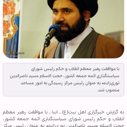
با موافقت رهبر معظم انقلاب و حکم رئیس شورای
سیاستگذاری ائمه جمعه کشور، حجت الاسلام «سید ناصرالدین
نوری‌زاده» به عنوان رئیس مرکز رسیدگی به امور مساجد
منصوب شد.
به گزارش خبرگزاری اهل بیت(ع) ـ ابنا ـ با موافقت رهبر معظم
انقلاب و حکم رئیس شورای سیاستگذاری ائمه جمعه کشور،
حجت الاسلام «سید ناصرالدین نوری‌زاده» به عنوان رئیس مرکز