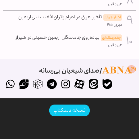
۲ روز قبل
تأخیر عراق در اعزام زائران افغانستانی اربعین
اخبار جهان
دیروز ۱۹:۱۰
پیاده‌روی جاماندگان اربعین حسینی در شیراز
چندرسانه‌ای
۲ روز قبل
صدای شیعیان بی‌رسانه
نسخه دسکتاپ