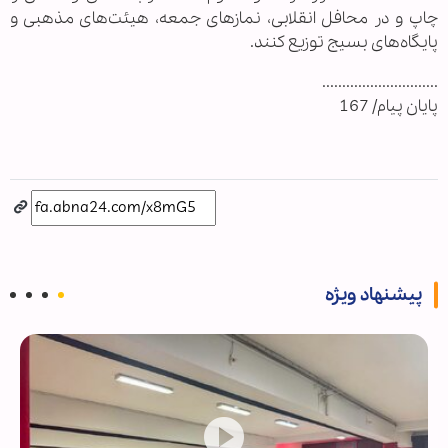
چاپ و در محافل انقلابی، نمازهای جمعه، هیئت‌های مذهبی و
پایگاه‌های بسیج توزیع کنند.
.............................
پایان پیام/ 167
پیشنهاد ویژه