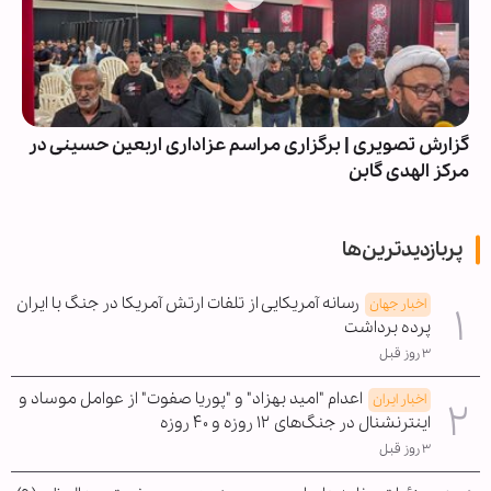
گزارش تصویری | برگزاری مراسم عزاداری اربعین حسینی در
مرکز الهدی گابن
پربازدیدترین‌ها
رسانه آمریکایی از تلفات ارتش آمریکا در جنگ با ایران
اخبار جهان
پرده برداشت
۳ روز قبل
اعدام "امید بهزاد" و "پوریا صفوت" از عوامل موساد و
اخبار ایران
اینترنشنال در جنگ‌های ۱۲ روزه و ۴۰ روزه
۳ روز قبل