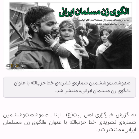
صد‌و‌شصت‌وششمین شماره‌ی نشریه‌ی خط حزب‌الله با عنوان
«الگوی زن مسلمان ایرانی» منتشر شد.
به گزارش خبرگزاری اهل بیت(ع) ـ ابنا ـ صد‌و‌شصت‌وششمین
شماره‌ی نشریه‌ی خط حزب‌الله با عنوان «الگوی زن مسلمان
ایرانی» منتشر شد.