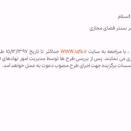
السلام
ا در بستر فضای مجازی
 با مراجعه به سایت
WWW.iqfa.ir
حداکثر تا 
ذاری می نمایند. پس از بررسی طرح ها توسط مدیریت امور نهادهای قر
موسسات برگزیده جهت اجرای طرح مصوب دعوت به عمل خواهد آمد.