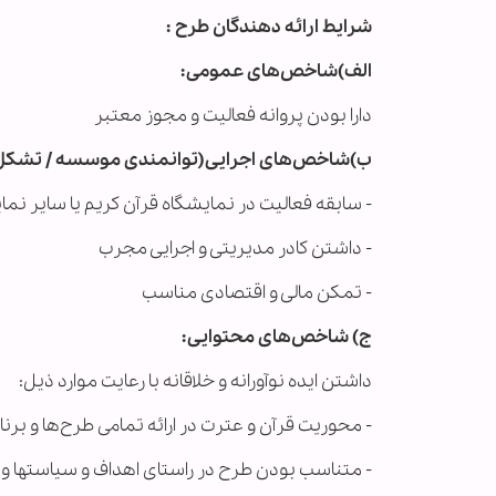
شرایط ارائه دهندگان طرح :
الف)شاخص‌های عمومی:
دارا بودن پروانه فعالیت و مجوز معتبر
ب)شاخص‌های اجرایی(توانمندی موسسه / تشکل
- سابقه فعالیت در نمایشگاه قرآن کریم یا سایر نم
- داشتن کادر مدیریتی و اجرایی مجرب
- تمکن مالی و اقتصادی مناسب
ج) شاخص‌های محتوایی:
داشتن ایده نوآورانه و خلاقانه با رعایت موارد ذیل:
- محوریت قرآن و عترت در ارائه تمامی طرح‌ها و برنا
- متناسب بودن طرح در راستای اهداف و سیاستها و