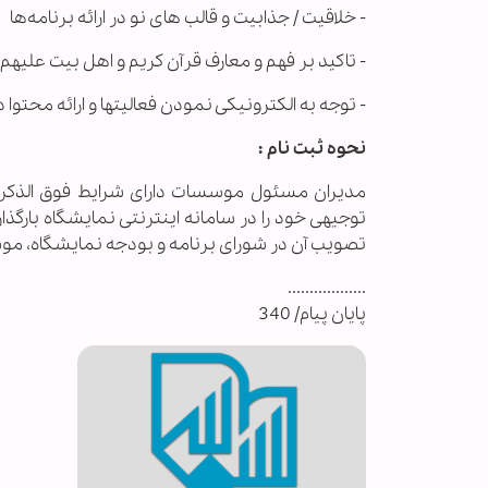
- خلاقیت / جذابیت و قالب های نو در ارائه برنامه‌ها
- تاکید بر فهم و معارف قرآن کریم و اهل بیت علیهم 
- توجه به الکترونیکی نمودن فعالیتها و ارائه محتو
نحوه ثبت نام :
مدیران مسئول موسسات دارای شرایط فوق الذکر ،
توجیهی خود را در سامانه اینترنتی نمایشگاه بارگ
تصویب آن در شورای برنامه و بودجه نمایشگاه، 
..................
پایان پیام/ 340