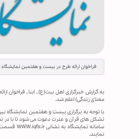
فراخوان ارائه طرح در بیست و هفتمین نمایشگاه بی
به گزارش خبرگزاری اهل بیت(ع) ـ ابنا ـ فراخوان ا
معنای زندگی) اعلام شد.
تشکل های قرآن و عترت دعوت می­ شود تا با در نظر 
نمایند.