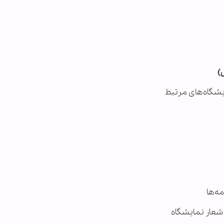
)
ایشگاه‌های مرتبط
مه‌ها
 شعار نمایشگاه