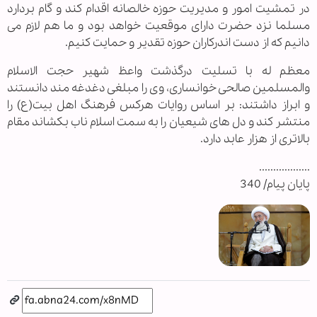
در تمشیت امور و مدیریت حوزه خالصانه اقدام کند و گام بردارد
مسلما نزد حضرت دارای موقعیت خواهد بود و ما هم لازم می
دانیم که از دست اندرکاران حوزه تقدیر و حمایت کنیم.
معظم له با تسلیت درگذشت واعظ شهیر حجت الاسلام
والمسلمین صالحی خوانساری، وی را مبلغی دغدغه مند دانستند
و ابراز داشتند: بر اساس روایات هرکس فرهنگ اهل بیت(ع) را
منتشر کند و دل های شیعیان را به سمت اسلام ناب بکشاند مقام
بالاتری از هزار عابد دارد.
..................
پایان پیام/ 340