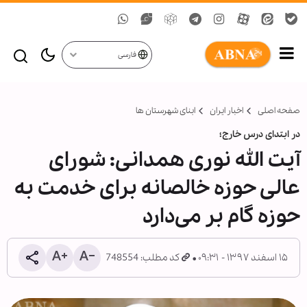
فارسی
صفحه اصلی
اخبار ایران
ابنای شهرستان ها
در ابتدای درس خارج؛
آیت الله نوری همدانی: شورای
عالی حوزه خالصانه برای خدمت به
حوزه گام بر می‌دارد
۱۵ اسفند ۱۳۹۷ - ۰۹:۳۱
کد مطلب: 748554