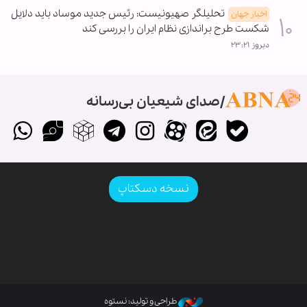
تحلیلگر صهیونیست: رئیس جدید موساد باید دلایل
اخبار جهان
شکست طرح براندازی نظام ایران را بررسی کند
دیروز ۲۳:۲۱
صدای شیعیان بی‌رسانه
نسخه دسکتاپ
طراحی و تولید: نستوه