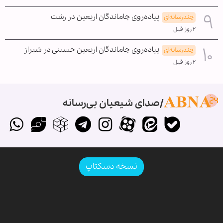
پیاده‌روی جاماندگان اربعین در رشت
چندرسانه‌ای
۲ روز قبل
پیاده‌روی جاماندگان اربعین حسینی در شیراز
چندرسانه‌ای
۲ روز قبل
صدای شیعیان بی‌رسانه
نسخه دسکتاپ