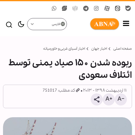
فارسی
صفحه اصلی
اخبار جهان
اخبار آسیای غربی و خاورمیانه
ربوده شدن ۱۵۰ صیاد یمنی توسط
ائتلاف سعودی
۱۱ اردیبهشت ۱۳۹۸ - ۲۰:۱۳
کد مطلب: 751017