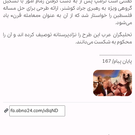
گفتنی است ترامپ پس از به دست گرفتن زمام امور با تشکیل
گروهی ویژه به رهبری جراد کوشنر، ارائه طرحی برای حل مساله
فلسطین را خواستار شد که از آن به عنوان «معامله قرن» یاد
می‌شود.
تحلیگران عرب این طرح را نژادپرستانه توصیف کرده اند و آن را
محکوم به شکست می‌دانند.
...........................
پایان پیام/ 167