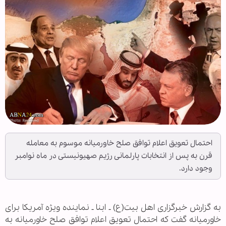
احتمال تعویق اعلام توافق صلح خاورمیانه موسوم به معامله
قرن به پس از انتخابات پارلمانی رژیم صهیونیستی در ماه نوامبر
وجود دارد.
به گزارش خبرگزاری اهل بیت(ع) ـ ابنا ـ نماینده ویژه آمریکا برای
خاورمیانه گفت که احتمال تعویق اعلام توافق صلح خاورمیانه به