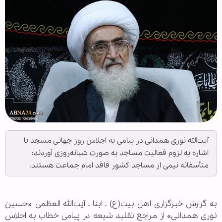
آیت‌الله نوری همدانی در پیامی به اجلاس روز جهانی مسجد با
اشاره به لزوم فعالیت مساجد به صورت شبانه‌روزی آوردند:
متأسفانه نیمی از مساجد کشور فاقد امام جماعت هستند.
به گزارش خبرگزاری اهل بیت(ع) ـ ابنا ـ آیت‌الله العظمی «حسین
نوری همدانی» از مراجع تقلید شیعه در پیامی خطاب به اجلاس