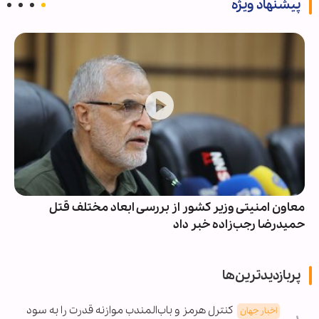
پیشنهاد ویژه
معاون امنیتی وزیر کشور از بررسی ابعاد مختلف قتل
حمیدرضا رجب‌زاده خبر داد
پربازدیدترین‌ها
کنترل هرمز و باب‌المندب موازنه قدرت را به سود
اخبار جهان