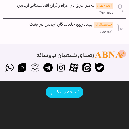
تأخیر عراق در اعزام زائران افغانستانی اربعین
اخبار جهان
دیروز ۱۹:۱۰
پیاده‌روی جاماندگان اربعین در رشت
چندرسانه‌ای
۲ روز قبل
صدای شیعیان بی‌رسانه
نسخه دسکتاپ