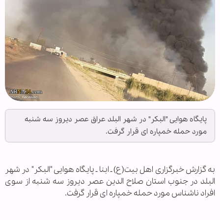
پایگاه هوایی "البکر" در شهر البلد عراق عصر دیروز سه شنبه
مورد حمله خمپاره ای قرار گرفت.
به گزارش خبرگزاری اهل بیت(ع) ـ ابنا ـ پایگاه هوایی "البکر" در شهر
البلد در جنوب استان صلاح الدین عصر دیروز سه شنبه از سوی
افراد ناشناس مورد حمله خمپاره ای قرار گرفت.