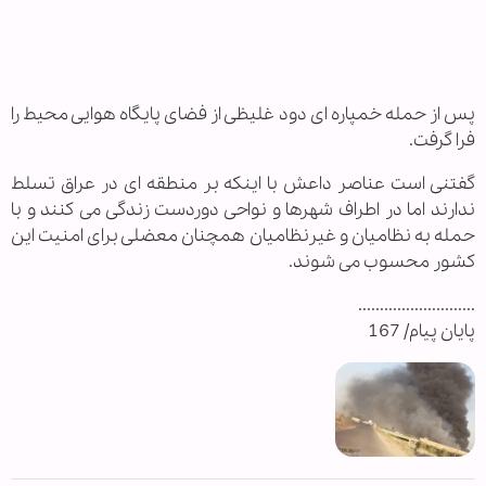
پس از حمله خمپاره ای دود غلیظی از فضای پایگاه هوایی محیط را
فرا گرفت.
گفتنی است عناصر داعش با اینکه بر منطقه ای در عراق تسلط
ندارند اما در اطراف شهرها و نواحی دوردست زندگی می کنند و با
حمله به نظامیان و غیرنظامیان همچنان معضلی برای امنیت این
کشور محسوب می شوند.
...........................
پایان پیام/ 167