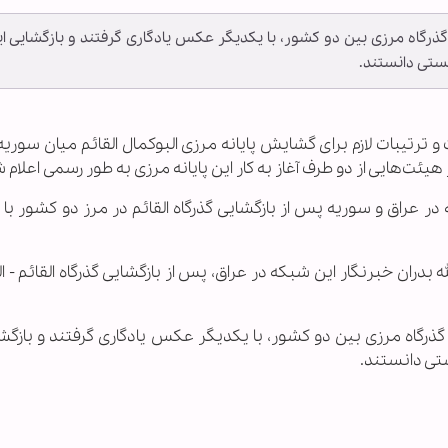
گذرگاه مرزی بین دو کشور، با یکدیگر عکس یادگاری گرفتند و بازگشایی ا
یستی دانستند.
 و ترتیبات لازم برای گشایش پایانه مرزی البوکمال القائم میان سوریه
ئت‌هایی از دو طرف آغاز به کار این پایانه مرزی به طور رسمی اعلام 
در عراق و سوریه پس از بازگشایی گذرگاه القائم در مرز دو کشور با
دران خبرنگار این شبکه در عراق، پس از بازگشایی گذرگاه القائم - ا
گذرگاه مرزی بین دو کشور، با یکدیگر عکس یادگاری گرفتند و بازگشا
ستی دانستند.