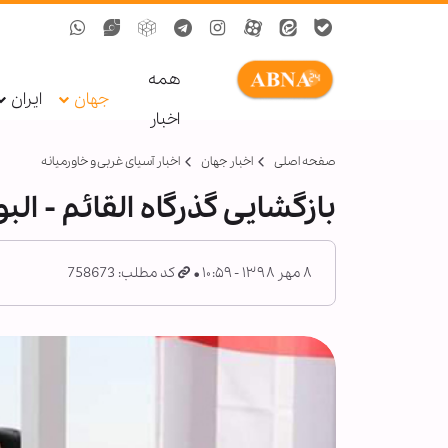
همه
جهان
ایران
اخبار
صفحه اصلی
اخبار جهان
اخبار آسیای غربی و خاورمیانه
بازگشایی گذرگاه القائم - ا
۸ مهر ۱۳۹۸ - ۱۰:۵۹
کد مطلب: 758673