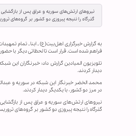
نیرو‌های ارتش‌های سوریه و عراق پس از بازگشایی 
گذرگاه را نتیجه پیروزی دو کشور بر گروه‌های ترور
به گزارش خبرگزاری اهل‌بیت(ع) ـ ابنا ـ تمام تمهیدات
فراهم شده است. قرار است تا لحظاتی دیگر با حضور هی
تلویزیون المیادین گزارش داد: خبرنگاران این شبکه 
دیدار کردند.
محمد الخضر خبرنگار این شبکه در سوریه و عبدالله ب
در مرز دو کشور، با یکدیگر دیدار کردند.
نیرو‌های ارتش‌های سوریه و عراق پس از بازگشایی 
گذرگاه را نتیجه پیروزی دو کشور بر گروه‌های تروری