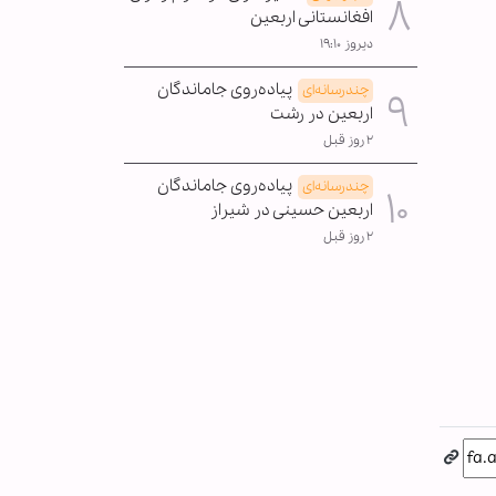
افغانستانی اربعین
دیروز ۱۹:۱۰
پیاده‌روی جاماندگان
چندرسانه‌ای
اربعین در رشت
۲ روز قبل
پیاده‌روی جاماندگان
چندرسانه‌ای
اربعین حسینی در شیراز
۲ روز قبل