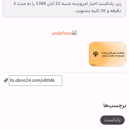
زیر، پادکست اخبار امروزسه شنبه 21 آبان 1398 را به مدت 5
دقیقه و 20 ثانیه بشنوید:
برچسب‌ها
پادکست