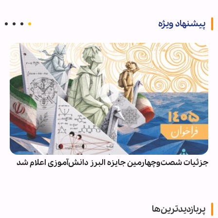
پیشنهاد ویژه
جزئیات شصت‌وچهارمین جایزه البرز دانش‌آموزی اعلام شد
پربازدیدترین‌ها