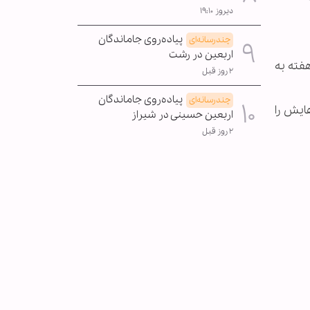
دیروز ۱۹:۱۰
پیاده‌روی جاماندگان
چندرسانه‌ای
اربعین در رشت
هفته به
۲ روز قبل
پیاده‌روی جاماندگان
چندرسانه‌ای
ایش را
اربعین حسینی در شیراز
۲ روز قبل