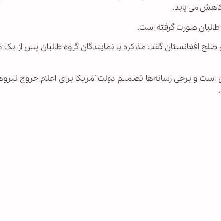
کاهش می یابد.
ا طالبان صورت گرفته است.
ی صلح افغانستان گفت مذاکره با نمایندگان گروه طالبان پس از یک 
ن است و برخی رسانه‌ها تصمیم دولت آمریکا برای اعلام خروج نیروه