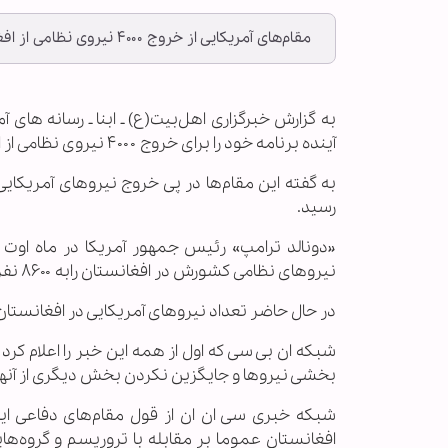
مقام‌‌های آمریکایی از خروج ۴۰۰۰ نیروی نظامی از افغانستان طی چند روز آینده خبر دادند.
به گزارش خبرگزاری اهل‌بیت(ع) ـ ابنا ـ رسانه های آ
آینده برنامه‌ خود را برای خروج ۴۰۰۰ نیروی نظامی از افغانستان اعلام می‌کند.
رسید.
«دونالد ترامپ» رئیس جمهور آمریکا در ماه اوت ب
نیروهای نظامی کشورش در افغانستان رابه ۸۶۰۰ نفر برساند.
در حال حاضر تعداد نیروهای آمریکایی در افغانستان بین ۱۲۰۰۰ تا ۱۳۰۰۰ ن
شبکه ان بی سی که اول از همه این خبر را اعلام کرد 
بخشی نیروها و جایگزین نکردن بخش دیگری از آنه
شبکه خبری سی ان ان از قول مقام‌های دفاعی این
افغانستان عموما بر مقابله با تروریسم و گروه‌ها