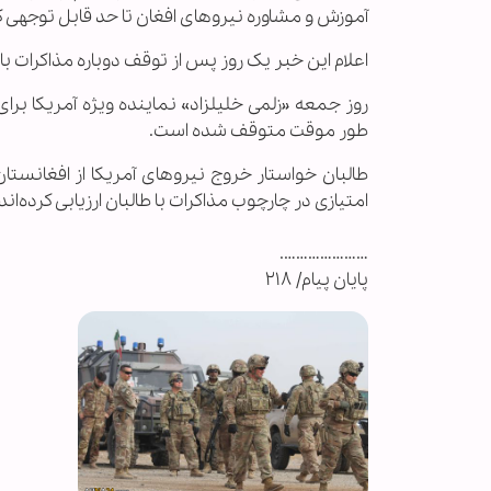
آموزش و مشاوره نیروهای افغان تا حد قابل توجهی 
اعلام این خبر یک روز پس از توقف دوباره مذاکرات ب
روز جمعه «زلمی خلیلزاد» نماینده ویژه آمریکا برا
طور موقت متوقف شده است.
طالبان خواستار خروج نیروهای آمریکا از افغانستا
امتیازی در چارچوب مذاکرات با طالبان ارزیابی کرده‌اند.
………………….
پایان پیام/ ۲۱۸