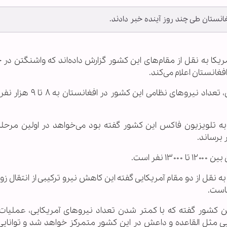
مریکا به نقل از مقام‌‌های این کشور گزارش داده‌اند که واشنگتن در 
به گفته این مقام‌‌ها در پی خروج نیروهای آمریکایی، تعداد نیروهای
ه تلویزیون فاکس این کشور گفته بود می‌‌‌خواهد در اولین مرحله
فر است.
به نقل از دو مقام آمریکایی گفته این کاهش نیرو ترکیبی از انتقال ز
است.
 کشور گفته که با کمتر شدن تعداد نیروهای آمریکایی، عملیات آ
یی مثل القاعده و داعش در این کشور متمرکز خواهد شد و توانایی آ