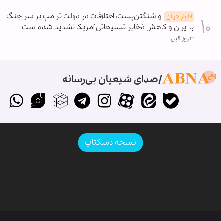
واشنگتن‌پست: اختلافات در دولت ترامپ بر سر جنگ
اخبار جهان
با ایران و کاهش ذخایر تسلیحاتی آمریکا تشدید شده است
۳ روز قبل
صدای شیعیان بی‌رسانه
نسخه دسکتاپ