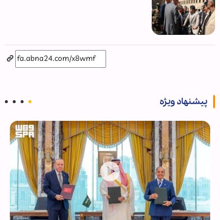
پیشنهاد ویژه