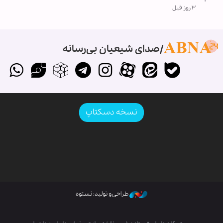
۳ روز قبل
صدای شیعیان بی‌رسانه
نسخه دسکتاپ
طراحی و تولید: نستوه