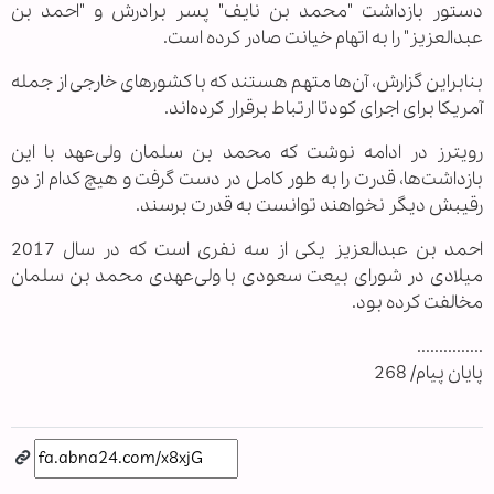
دستور بازداشت "محمد بن نایف" پسر برادرش و "احمد بن
عبدالعزیز" را به اتهام خیانت صادر کرده است.
بنابراین گزارش، آن‌ها متهم هستند که با کشورهای خارجی از جمله
آمریکا برای اجرای کودتا ارتباط برقرار کرده‌اند.
رویترز در ادامه نوشت که محمد بن سلمان ولی‌عهد با این
بازداشت‌ها، قدرت را به طور کامل در دست گرفت و هیچ کدام از دو
رقیبش دیگر نخواهند توانست به قدرت برسند.
احمد بن عبدالعزیز یکی از سه نفری است که در سال 2017
میلادی در شورای بیعت سعودی با ولی‌عهدی محمد بن سلمان
مخالفت کرده بود.
...............
پایان پیام/ 268