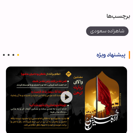
برچسب‌ها
شاهزاده سعودی
پیشنهاد ویژه