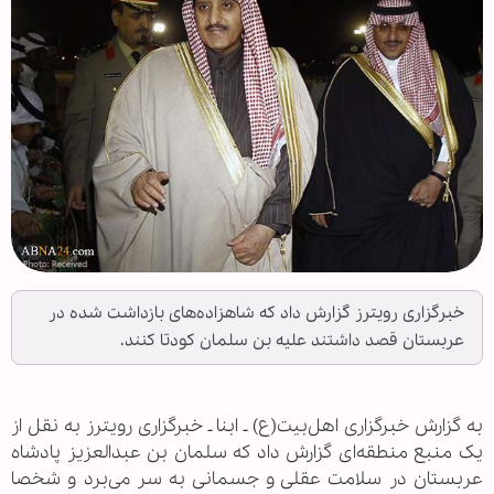
خبرگزاری رویترز گزارش داد که شاهزاده‌های بازداشت شده در
عربستان قصد داشتند علیه بن سلمان کودتا کنند.
به گزارش خبرگزاری اهل‌بیت(ع) ـ ابنا ـ خبرگزاری رویترز به نقل از
یک منبع منطقه‌ای گزارش داد که سلمان بن عبدالعزیز پادشاه
عربستان در سلامت عقلی و جسمانی به سر می‌برد و شخصا