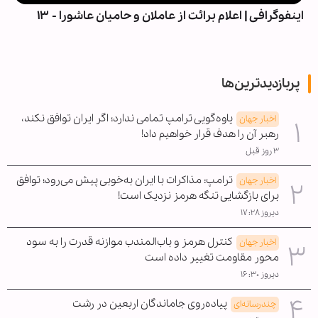
اینفوگرافی | اعلام برائت از عاملان و حامیان عاشورا - ۱۳
پربازدیدترین‌ها
یاوه‌گویی ترامپ تمامی ندارد؛ اگر ایران توافق نکند،
اخبار جهان
رهبر آن را هدف قرار خواهیم داد!
۳ روز قبل
ترامپ: مذاکرات با ایران به‌خوبی پیش می‌رود؛ توافق
اخبار جهان
برای بازگشایی تنگه هرمز نزدیک است!
دیروز ۱۷:۲۸
کنترل هرمز و باب‌المندب موازنه قدرت را به سود
اخبار جهان
محور مقاومت تغییر داده است
دیروز ۱۶:۳۰
پیاده‌روی جاماندگان اربعین در رشت
چندرسانه‌ای